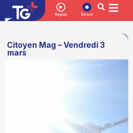
Replay
Direct
Citoyen Mag – Vendredi 3
mars