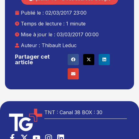
Publié le :
02/03/2017 23:00
Temps de lecture : 1 minute
Mise à jour le : 03/03/2017 00:00
Auteur :
Thibault Leduc
Partager cet
article
TNT : Canal 38 BOX : 30