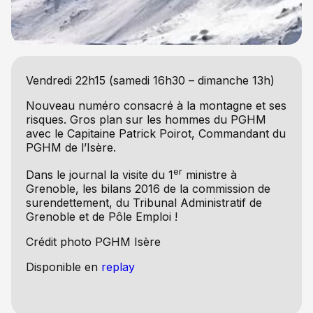
Vendredi 22h15 (samedi 16h30 – dimanche 13h)
Nouveau numéro consacré à la montagne et ses
risques. Gros plan sur les hommes du PGHM
avec le Capitaine Patrick Poirot, Commandant du
PGHM de l’Isère.
er
Dans le journal la visite du 1
ministre à
Grenoble, les bilans 2016 de la commission de
surendettement, du Tribunal Administratif de
Grenoble et de Pôle Emploi !
Crédit photo PGHM Isère
Disponible en
replay