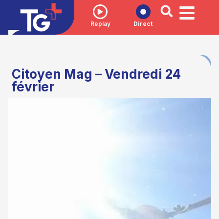
Replay
Direct
Citoyen Mag – Vendredi 24
février