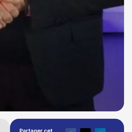
Partager cet