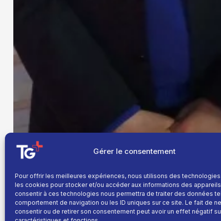
Gérer le consentement
Pour offrir les meilleures expériences, nous utilisons des technologies
les cookies pour stocker et/ou accéder aux informations des appareils.
consentir à ces technologies nous permettra de traiter des données te
comportement de navigation ou les ID uniques sur ce site. Le fait de n
consentir ou de retirer son consentement peut avoir un effet négatif su
caractéristiques et fonctions.