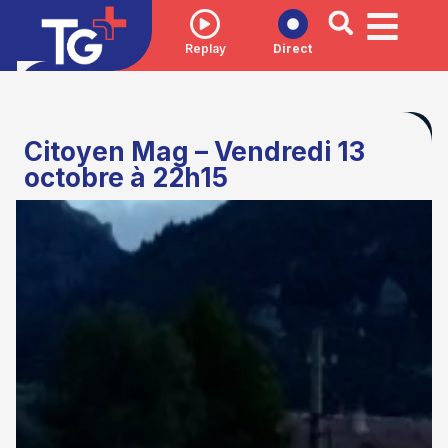
Replay
Direct
Citoyen Mag – Vendredi 13
octobre à 22h15