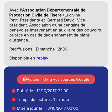
Avec l’
Association Départementale de
Protection Civile de l’Isère
(Ludivine
Petit,
Présidente et Bernard David, Vice-
président. Association d’une centaine de
bénévoles intervenant en auxiliaire des pouvoirs
publics en cas de déclenchement de plans
d’urgence.
Rediffusions : Dimanche 12h30
Disponible en
replay
Ajouter TG+ à vos sources Google
Publié le :
12/10/2017 22:00
Temps de lecture : 1 minute
Mise à jour le : 13/10/2017 00:00