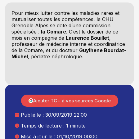
Pour mieux lutter contre les maladies rares et
mutualiser toutes les compétences, le CHU
Grenoble Alpes se dote d’une commission
spécialisée :
la Comare
. C’est le dossier de ce
mois en compagnie de
Laurence Bouillet
,
professeur de médecine interne et coordinatrice
de la Comare, et du docteur
Guylhene Bourdat-
Michel
, pédiatre néphrologue.
Ajouter TG+ à vos sources Google
Publié le :
30/09/2019 22:00
Temps de lecture : 1 minute
Mise à jour le : 01/10/2019 00:00