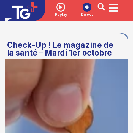
Replay
Direct
Check-Up ! Le magazine de
la santé – Mardi 1er octobre