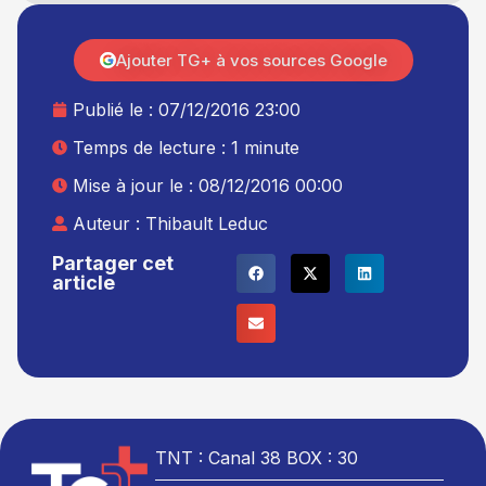
Ajouter TG+ à vos sources Google
Publié le :
07/12/2016 23:00
Temps de lecture : 1 minute
Mise à jour le : 08/12/2016 00:00
Auteur :
Thibault Leduc
Partager cet
article
TNT : Canal 38 BOX : 30