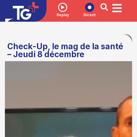
Replay
Direct
Check-Up, le mag de la santé
– Jeudi 8 décembre