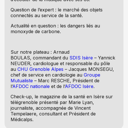
Question de l’expert : le marché des objets
connectés au service de la santé.
Actualité en question : les dangers liés au
monoxyde de carbone.
Sur notre plateau : Arnaud
BOULAS, commandant du
SDIS Isère
– Yannick
NEUDER, cardiologue et responsable du pôle
au
CHU Grenoble Alpes
– Jacques MONSEGU,
chef de service en cardiologie au
Groupe
Mutualiste
– Marc RESCHE, Président de
l’
AFDOC nationale
et de l’
AFDOC Isère
.
Check-up, le magazine de la santé en Isère sur
télégrenoble présenté par Marie Lyan,
journaliste, accompagnée de Vincent
Tempelaere, consultant et Président de
Médicalps.