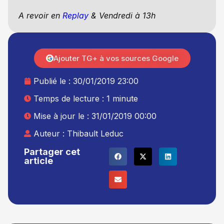
A revoir en
Replay
& Vendredi à 13h
Ajouter TG+ à vos sources Google
Publié le :
30/01/2019 23:00
Temps de lecture : 1 minute
Mise à jour le : 31/01/2019 00:00
Auteur :
Thibault Leduc
Partager cet
article