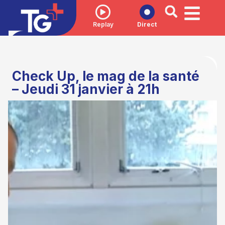
Replay
Direct
Check Up, le mag de la santé
– Jeudi 31 janvier à 21h