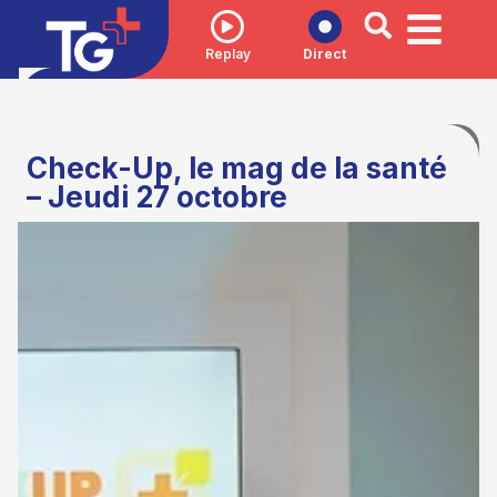
Replay
Direct
Check-Up, le mag de la santé
– Jeudi 27 octobre