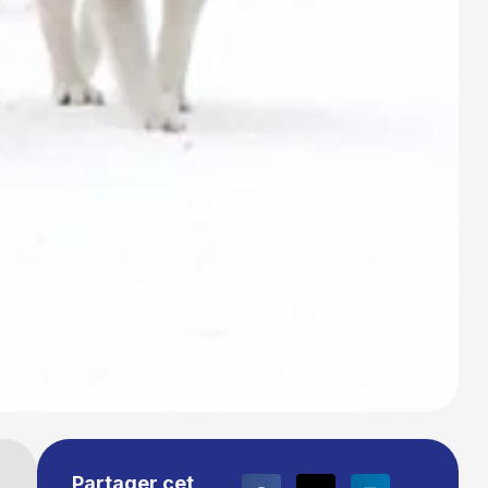
Partager cet