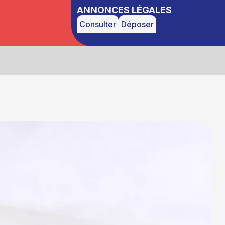
ANNONCES LÉGALES
Consulter
Déposer