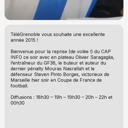
TéléGrenoble vous souhaite une excellente
année 2015 !
Bienvenue pour la reprise (de volée !) du CAP
INFO ce soir avec en plateau Olivier Saragaglia,
l’entraîneur du GF38,
le buteur et auteur du
dernier pénalty Mouras Nasrallah et le
défenseur Steven Pinto Borges,
victorieux de
Marseille hier soir en Coupe de France de
football.
Diffusions : 18h30 – 19h – 19h30 – 20h – 22h et
00h30