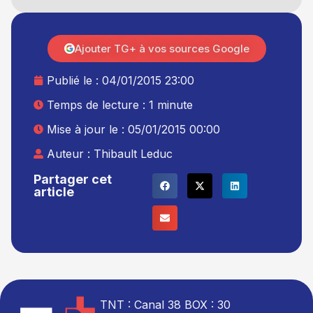
Ajouter TG+ à vos sources Google
Publié le :
04/01/2015 23:00
Temps de lecture : 1 minute
Mise à jour le : 05/01/2015 00:00
Auteur :
Thibault Leduc
Partager cet
article
TNT : Canal 38 BOX : 30