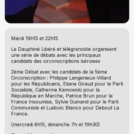
Mardi 19h15 et 22h15
Le Dauphiné Libéré et télégrenoble organisent
une série de débats avec les principaux
candidats des circonscriptions iséroises
2ème Débat avec les candidats de la 5ème
Circonscription : Philippe Langenieux-Villard
pour les Républicains, Eliane Giraud pour le Parti
Socialiste, Catherine Kamowski pour la
République en Marche, Patrice Brun pour la
France Insoumise, Sylvie Guinand pour le Parti
Communiste et Ludovic Blanco pour Debout La
France.
(mercredi 8h15, dimanche 7h et 19h30)