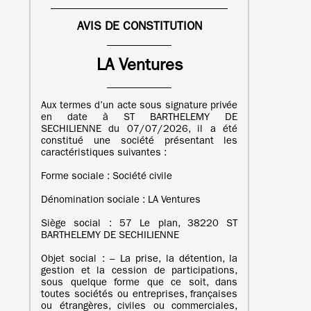
AVIS DE CONSTITUTION
LA Ventures
Aux termes d’un acte sous signature privée
en date à ST BARTHELEMY DE
SECHILIENNE du 07/07/2026, il a été
constitué une société présentant les
caractéristiques suivantes :
Forme sociale : Société civile
Dénomination sociale : LA Ventures
Siège social : 57 Le plan, 38220 ST
BARTHELEMY DE SECHILIENNE
Objet social : – La prise, la détention, la
gestion et la cession de participations,
sous quelque forme que ce soit, dans
toutes sociétés ou entreprises, françaises
ou étrangères, civiles ou commerciales,