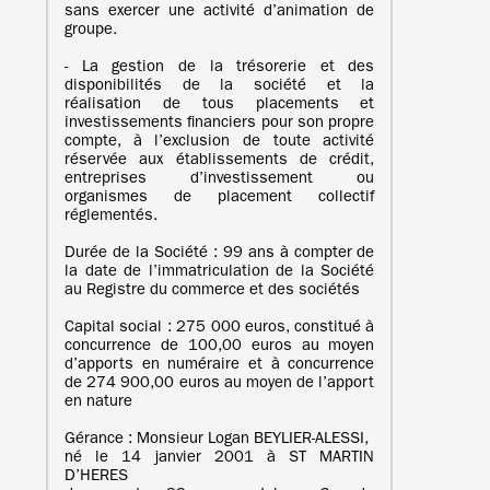
sans exercer une activité d’animation de
groupe.
- La gestion de la trésorerie et des
disponibilités de la société et la
réalisation de tous placements et
investissements financiers pour son propre
compte, à l’exclusion de toute activité
réservée aux établissements de crédit,
entreprises d’investissement ou
organismes de placement collectif
réglementés.
Durée de la Société : 99 ans à compter de
la date de l’immatriculation de la Société
au Registre du commerce et des sociétés
Capital social : 275 000 euros, constitué à
concurrence de 100,00 euros au moyen
d’apports en numéraire et à concurrence
de 274 900,00 euros au moyen de l’apport
en nature
Gérance : Monsieur Logan BEYLIER-ALESSI,
né le 14 janvier 2001 à ST MARTIN
D’HERES