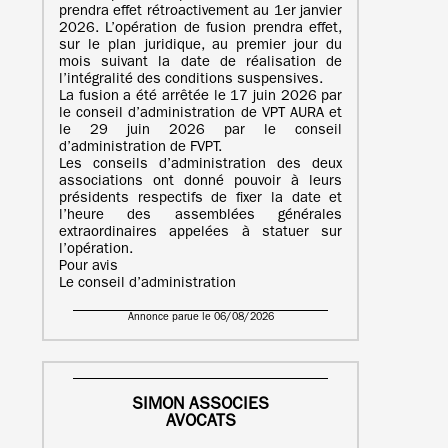
prendra effet rétroactivement au 1er janvier
2026. L’opération de fusion prendra effet,
sur le plan juridique, au premier jour du
mois suivant la date de réalisation de
l’intégralité des conditions suspensives.
La fusion a été arrêtée le 17 juin 2026 par
le conseil d’administration de VPT AURA et
le 29 juin 2026 par le conseil
d’administration de FVPT.
Les conseils d’administration des deux
associations ont donné pouvoir à leurs
présidents respectifs de fixer la date et
l’heure des assemblées générales
extraordinaires appelées à statuer sur
l’opération.
Pour avis
Le conseil d’administration
Annonce parue le 06/08/2026
SIMON ASSOCIES
AVOCATS