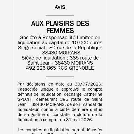
AVIS
AUX PLAISIRS DES
FEMMES
Société à Responsabilité Limitée en
liquidation au capital de 10 000 euros
Siège social : 80 rue de la République
- 38430 MOIRANS
Siège de liquidation : 385 route de
Saint Jean - 38430 MOIRANS
492 226 865 RCS GRENOBLE
Par décisions en date du 30/07/2026,
l’associée unique a approuvé le compte
définitif de liquidation, déchargé Catherine
SPECHT, demeurant 385 route de Saint
Jean – 38430 MOIRANS, de son mandat de
liquidateur, donné à cette dernière quitus
de sa gestion et constaté la clôture de la
liquidation à compter du 31 mai 2026.
Les comptes de liquidation seront déposés