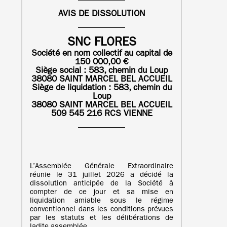
AVIS DE DISSOLUTION
SNC FLORES
Société en nom collectif au capital de
150 000,00 €
Siège social : 583, chemin du Loup
38080 SAINT MARCEL BEL ACCUEIL
Siège de liquidation :
583, chemin du
Loup
38080 SAINT MARCEL BEL ACCUEIL
509 545 216 RCS VIENNE
L’Assemblée Générale Extraordinaire
réunie le 31 juillet 2026 a décidé la
dissolution anticipée de la Société à
compter de ce jour et sa mise en
liquidation amiable sous le régime
conventionnel dans les conditions prévues
par les statuts et les délibérations de