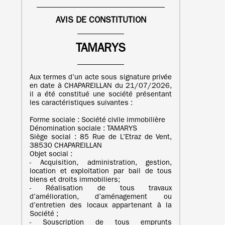
AVIS DE CONSTITUTION
TAMARYS
Aux termes d’un acte sous signature privée
en date à CHAPAREILLAN du 21/07/2026,
il a été constitué une société présentant
les caractéristiques suivantes :
Forme sociale : Société civile immobilière
Dénomination sociale : TAMARYS
Siège social : 85 Rue de L’Etraz de Vent,
38530 CHAPAREILLAN
Objet social :
- Acquisition, administration, gestion,
location et exploitation par bail de tous
biens et droits immobiliers;
- Réalisation de tous travaux
d’amélioration, d’aménagement ou
d’entretien des locaux appartenant à la
Société ;
- Souscription de tous emprunts