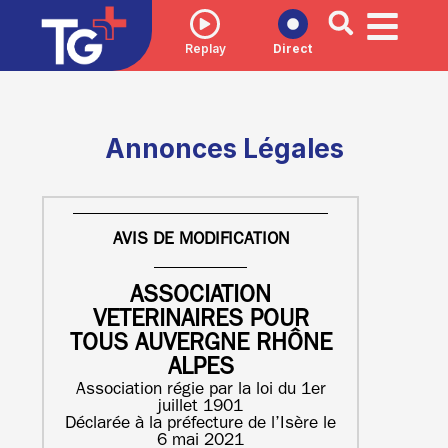
Replay
Direct
Annonces Légales
AVIS DE MODIFICATION
ASSOCIATION
VETERINAIRES POUR
TOUS AUVERGNE RHÔNE
ALPES
Association régie par la loi du 1er
juillet 1901
Déclarée à la préfecture de l’Isère le
6 mai 2021