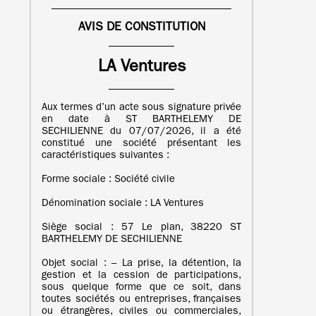
AVIS DE CONSTITUTION
LA Ventures
Aux termes d’un acte sous signature privée
en date à ST BARTHELEMY DE
SECHILIENNE du 07/07/2026, il a été
constitué une société présentant les
caractéristiques suivantes :
Forme sociale : Société civile
Dénomination sociale : LA Ventures
Siège social : 57 Le plan, 38220 ST
BARTHELEMY DE SECHILIENNE
Objet social : – La prise, la détention, la
gestion et la cession de participations,
sous quelque forme que ce soit, dans
toutes sociétés ou entreprises, françaises
ou étrangères, civiles ou commerciales,