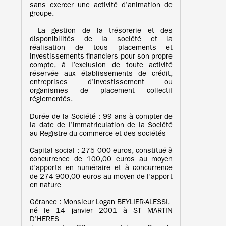
sans exercer une activité d’animation de
groupe.
- La gestion de la trésorerie et des
disponibilités de la société et la
réalisation de tous placements et
investissements financiers pour son propre
compte, à l’exclusion de toute activité
réservée aux établissements de crédit,
entreprises d’investissement ou
organismes de placement collectif
réglementés.
Durée de la Société : 99 ans à compter de
la date de l’immatriculation de la Société
au Registre du commerce et des sociétés
Capital social : 275 000 euros, constitué à
concurrence de 100,00 euros au moyen
d’apports en numéraire et à concurrence
de 274 900,00 euros au moyen de l’apport
en nature
Gérance : Monsieur Logan BEYLIER-ALESSI,
né le 14 janvier 2001 à ST MARTIN
D’HERES