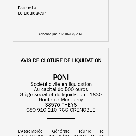
Pour avis
Le Liquidateur
Annonce parue le 04/08/2026
AVIS DE CLOTURE DE LIQUIDATION
PONI
Société civile en liquidation
Au capital de 500 euros
Siège social et de liquidation : 1830
Route de Montfarcy
38570 THEYS
980 910 210 RCS GRENOBLE
L’Assemblée Générale réunie le