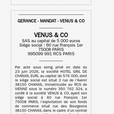
GERANCE - MANDAT - VENUS & CO
VENUS & CO
SAS au capital de 5 000 euros
Siège social : 60 rue François 1er
75008 PARIS
995099 991 RCS PARIS
Par acte sous seing privé en date du
23 juin 2026, la société HOTEL GRIL DE
CHANAS, EURL au capital de 576 000, dont
le siège social est situé 2 rue de l’Avenir
38150 CHANAS, immatriculée au RCS de
VIENNE sous le numéro 350 762 324, a
confié à la société VENUS & CO, ayant son
siège social à 60 rue François 1er
75008 PARIS, l’exploitation de son fonds
de commerce situé rue des Bourgeons
38150 CHANAS, dans le cadre d’un contrat