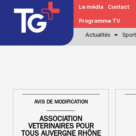
Le média
Contact
Programme TV
Actualités
Sport
AVIS DE MODIFICATION
ASSOCIATION
VETERINAIRES POUR
TOUS AUVERGNE RHÔNE