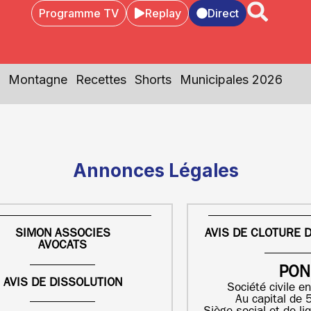
Programme TV
Replay
Direct
Montagne
Recettes
Shorts
Municipales 2026
Annonces Légales
SIMON ASSOCIES
AVIS DE CLOTURE D
AVOCATS
PON
AVIS DE DISSOLUTION
Société civile en
Au capital de 