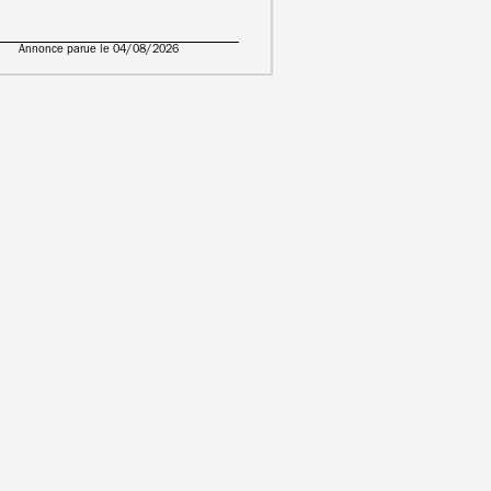
Annonce parue le 04/08/2026