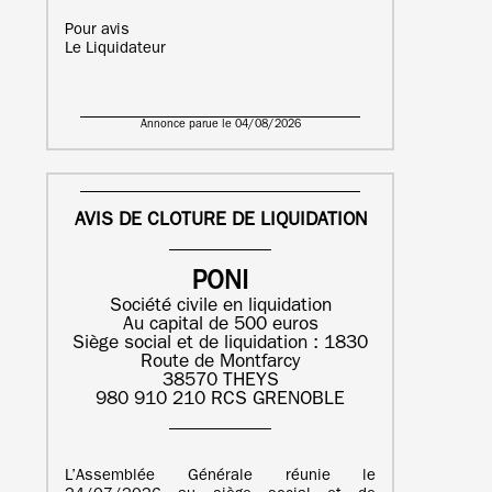
Pour avis
Le Liquidateur
Annonce parue le 04/08/2026
AVIS DE CLOTURE DE LIQUIDATION
PONI
Société civile en liquidation
Au capital de 500 euros
Siège social et de liquidation : 1830
Route de Montfarcy
38570 THEYS
980 910 210 RCS GRENOBLE
L’Assemblée Générale réunie le