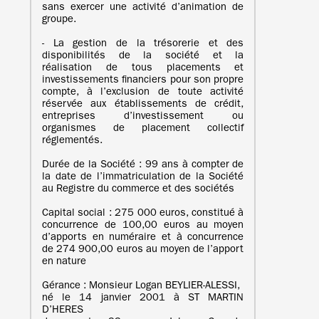
sans exercer une activité d’animation de
groupe.
- La gestion de la trésorerie et des
disponibilités de la société et la
réalisation de tous placements et
investissements financiers pour son propre
compte, à l’exclusion de toute activité
réservée aux établissements de crédit,
entreprises d’investissement ou
organismes de placement collectif
réglementés.
Durée de la Société : 99 ans à compter de
la date de l’immatriculation de la Société
au Registre du commerce et des sociétés
Capital social : 275 000 euros, constitué à
concurrence de 100,00 euros au moyen
d’apports en numéraire et à concurrence
de 274 900,00 euros au moyen de l’apport
en nature
Gérance : Monsieur Logan BEYLIER-ALESSI,
né le 14 janvier 2001 à ST MARTIN
D’HERES