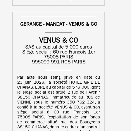
GERANCE - MANDAT - VENUS & CO
VENUS & CO
SAS au capital de 5 000 euros
Siège social : 60 rue François 1er
75008 PARIS
995099 991 RCS PARIS
Par acte sous seing privé en date du
23 juin 2026, la société HOTEL GRIL DE
CHANAS, EURL au capital de 576 000, dont
le siège social est situé 2 rue de l’Avenir
38150 CHANAS, immatriculée au RCS de
VIENNE sous le numéro 350 762 324, a
confié à la société VENUS & CO, ayant son
siège social à 60 rue François 1er
75008 PARIS, l’exploitation de son fonds
de commerce situé rue des Bourgeons
38150 CHANAS, dans le cadre d’un contrat