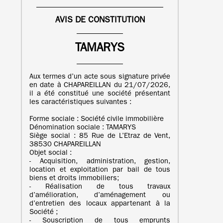
AVIS DE CONSTITUTION
TAMARYS
Aux termes d’un acte sous signature privée
en date à CHAPAREILLAN du 21/07/2026,
il a été constitué une société présentant
les caractéristiques suivantes :
Forme sociale : Société civile immobilière
Dénomination sociale : TAMARYS
Siège social : 85 Rue de L’Etraz de Vent,
38530 CHAPAREILLAN
Objet social :
- Acquisition, administration, gestion,
location et exploitation par bail de tous
biens et droits immobiliers;
- Réalisation de tous travaux
d’amélioration, d’aménagement ou
d’entretien des locaux appartenant à la
Société ;
- Souscription de tous emprunts