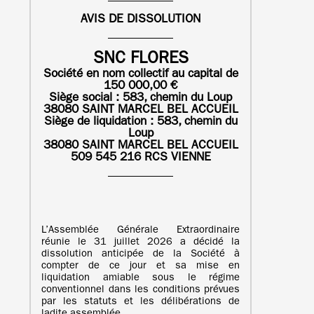
AVIS DE DISSOLUTION
SNC FLORES
Société en nom collectif au capital de
150 000,00 €
Siège social : 583, chemin du Loup
38080 SAINT MARCEL BEL ACCUEIL
Siège de liquidation :
583, chemin du
Loup
38080 SAINT MARCEL BEL ACCUEIL
509 545 216 RCS VIENNE
L’Assemblée Générale Extraordinaire
réunie le 31 juillet 2026 a décidé la
dissolution anticipée de la Société à
compter de ce jour et sa mise en
liquidation amiable sous le régime
conventionnel dans les conditions prévues
par les statuts et les délibérations de