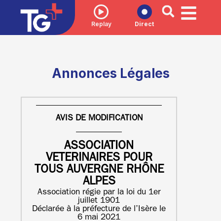
Replay
Direct
Annonces Légales
AVIS DE MODIFICATION
ASSOCIATION
VETERINAIRES POUR
TOUS AUVERGNE RHÔNE
ALPES
Association régie par la loi du 1er
juillet 1901
Déclarée à la préfecture de l’Isère le
6 mai 2021