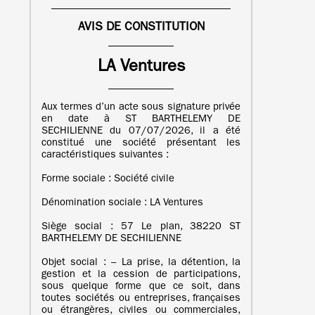
AVIS DE CONSTITUTION
LA Ventures
Aux termes d’un acte sous signature privée
en date à ST BARTHELEMY DE
SECHILIENNE du 07/07/2026, il a été
constitué une société présentant les
caractéristiques suivantes :
Forme sociale : Société civile
Dénomination sociale : LA Ventures
Siège social : 57 Le plan, 38220 ST
BARTHELEMY DE SECHILIENNE
Objet social : – La prise, la détention, la
gestion et la cession de participations,
sous quelque forme que ce soit, dans
toutes sociétés ou entreprises, françaises
ou étrangères, civiles ou commerciales,