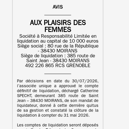
AVIS
AUX PLAISIRS DES
FEMMES
Société à Responsabilité Limitée en
liquidation au capital de 10 000 euros
Siège social : 80 rue de la République
- 38430 MOIRANS
Siège de liquidation : 385 route de
Saint Jean - 38430 MOIRANS
492 226 865 RCS GRENOBLE
Par décisions en date du 30/07/2026,
l’associée unique a approuvé le compte
définitif de liquidation, déchargé Catherine
SPECHT, demeurant 385 route de Saint
Jean – 38430 MOIRANS, de son mandat de
liquidateur, donné à cette dernière quitus
de sa gestion et constaté la clôture de la
liquidation à compter du 31 mai 2026.
Les comptes de liquidation seront déposés