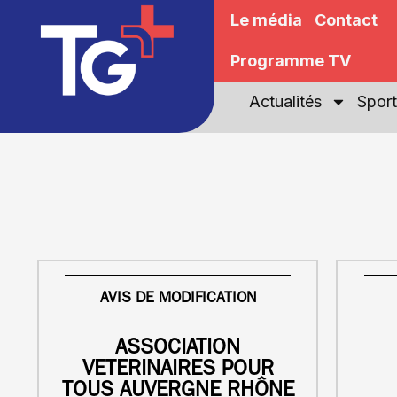
Le média
Contact
Programme TV
Actualités
Sport
AVIS DE MODIFICATION
ASSOCIATION
VETERINAIRES POUR
TOUS AUVERGNE RHÔNE