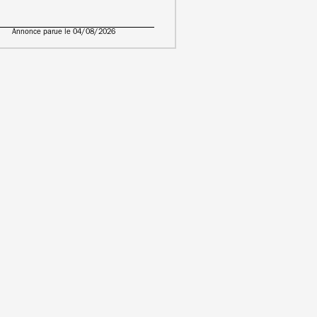
Annonce parue le 04/08/2026