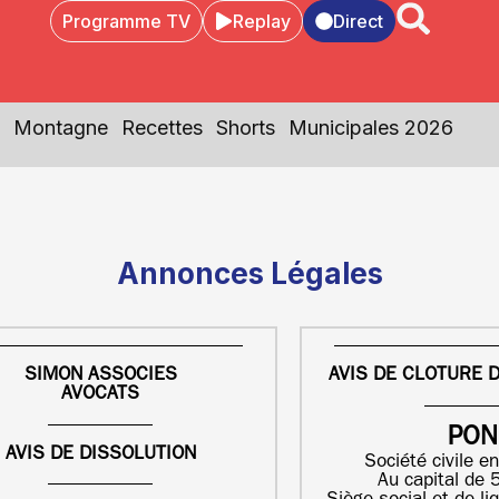
Programme TV
Replay
Direct
Montagne
Recettes
Shorts
Municipales 2026
Annonces Légales
SIMON ASSOCIES
AVIS DE CLOTURE D
AVOCATS
PON
AVIS DE DISSOLUTION
Société civile en
Au capital de 