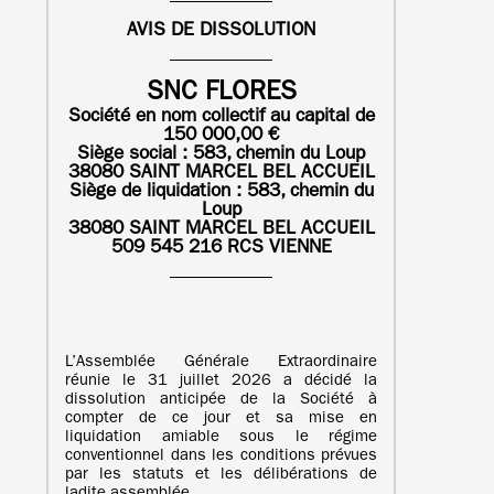
AVIS DE DISSOLUTION
SNC FLORES
Société en nom collectif au capital de
150 000,00 €
Siège social : 583, chemin du Loup
38080 SAINT MARCEL BEL ACCUEIL
Siège de liquidation :
583, chemin du
Loup
38080 SAINT MARCEL BEL ACCUEIL
509 545 216 RCS VIENNE
L’Assemblée Générale Extraordinaire
réunie le 31 juillet 2026 a décidé la
dissolution anticipée de la Société à
compter de ce jour et sa mise en
liquidation amiable sous le régime
conventionnel dans les conditions prévues
par les statuts et les délibérations de