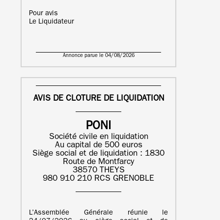
Pour avis
Le Liquidateur
Annonce parue le 04/08/2026
AVIS DE CLOTURE DE LIQUIDATION
PONI
Société civile en liquidation
Au capital de 500 euros
Siège social et de liquidation : 1830
Route de Montfarcy
38570 THEYS
980 910 210 RCS GRENOBLE
L’Assemblée Générale réunie le