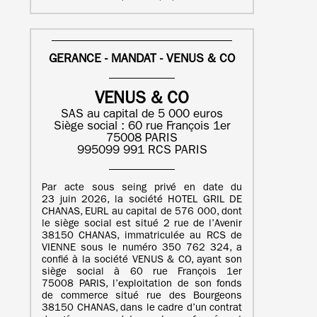
GERANCE - MANDAT - VENUS & CO
VENUS & CO
SAS au capital de 5 000 euros
Siège social : 60 rue François 1er
75008 PARIS
995099 991 RCS PARIS
Par acte sous seing privé en date du
23 juin 2026, la société HOTEL GRIL DE
CHANAS, EURL au capital de 576 000, dont
le siège social est situé 2 rue de l’Avenir
38150 CHANAS, immatriculée au RCS de
VIENNE sous le numéro 350 762 324, a
confié à la société VENUS & CO, ayant son
siège social à 60 rue François 1er
75008 PARIS, l’exploitation de son fonds
de commerce situé rue des Bourgeons
38150 CHANAS, dans le cadre d’un contrat