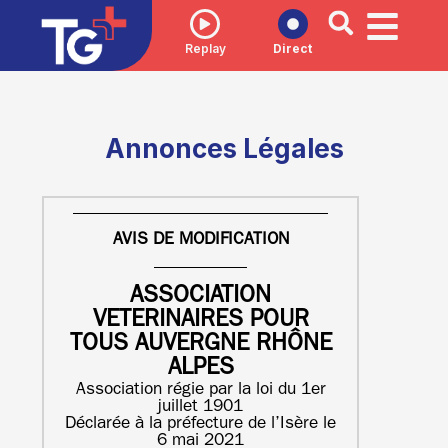
Replay
Direct
Annonces Légales
AVIS DE MODIFICATION
ASSOCIATION
VETERINAIRES POUR
TOUS AUVERGNE RHÔNE
ALPES
Association régie par la loi du 1er
juillet 1901
Déclarée à la préfecture de l’Isère le
6 mai 2021