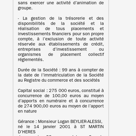
sans exercer une activité d’animation de
groupe.
- La gestion de la trésorerie et des
disponibilités de la société et la
réalisation de tous placements et
investissements financiers pour son propre
compte, à l’exclusion de toute activité
réservée aux établissements de crédit,
entreprises d’investissement ou
organismes de placement collectif
réglementés.
Durée de la Société : 99 ans à compter de
la date de l’immatriculation de la Société
au Registre du commerce et des sociétés
Capital social : 275 000 euros, constitué à
concurrence de 100,00 euros au moyen
d’apports en numéraire et à concurrence
de 274 900,00 euros au moyen de l’apport
en nature
Gérance : Monsieur Logan BEYLIER-ALESSI,
né le 14 janvier 2001 à ST MARTIN
D’HERES