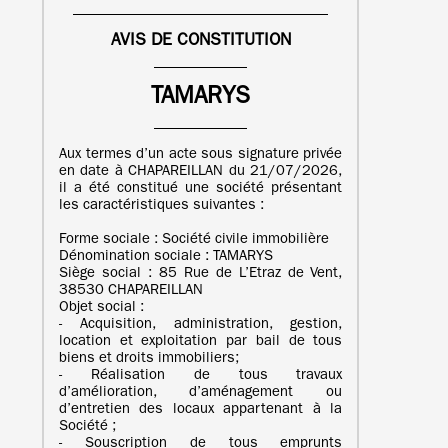
AVIS DE CONSTITUTION
TAMARYS
Aux termes d’un acte sous signature privée
en date à CHAPAREILLAN du 21/07/2026,
il a été constitué une société présentant
les caractéristiques suivantes :
Forme sociale : Société civile immobilière
Dénomination sociale : TAMARYS
Siège social : 85 Rue de L’Etraz de Vent,
38530 CHAPAREILLAN
Objet social :
- Acquisition, administration, gestion,
location et exploitation par bail de tous
biens et droits immobiliers;
- Réalisation de tous travaux
d’amélioration, d’aménagement ou
d’entretien des locaux appartenant à la
Société ;
- Souscription de tous emprunts