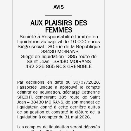
AVIS
AUX PLAISIRS DES
FEMMES
Société à Responsabilité Limitée en
liquidation au capital de 10 000 euros
Siège social : 80 rue de la République
- 38430 MOIRANS
Siège de liquidation : 385 route de
Saint Jean - 38430 MOIRANS
492 226 865 RCS GRENOBLE
Par décisions en date du 30/07/2026,
l’associée unique a approuvé le compte
définitif de liquidation, déchargé Catherine
SPECHT, demeurant 385 route de Saint
Jean – 38430 MOIRANS, de son mandat de
liquidateur, donné à cette dernière quitus
de sa gestion et constaté la clôture de la
liquidation à compter du 31 mai 2026.
Les comptes de liquidation seront déposés