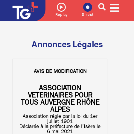
Replay
Direct
Annonces Légales
AVIS DE MODIFICATION
ASSOCIATION
VETERINAIRES POUR
TOUS AUVERGNE RHÔNE
ALPES
Association régie par la loi du 1er
juillet 1901
Déclarée à la préfecture de l’Isère le
6 mai 2021