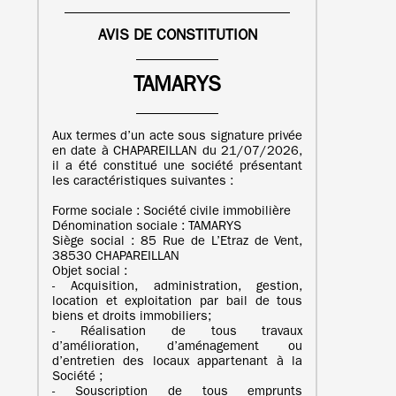
AVIS DE CONSTITUTION
TAMARYS
Aux termes d’un acte sous signature privée
en date à CHAPAREILLAN du 21/07/2026,
il a été constitué une société présentant
les caractéristiques suivantes :
Forme sociale : Société civile immobilière
Dénomination sociale : TAMARYS
Siège social : 85 Rue de L’Etraz de Vent,
38530 CHAPAREILLAN
Objet social :
- Acquisition, administration, gestion,
location et exploitation par bail de tous
biens et droits immobiliers;
- Réalisation de tous travaux
d’amélioration, d’aménagement ou
d’entretien des locaux appartenant à la
Société ;
- Souscription de tous emprunts