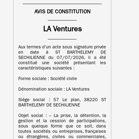
AVIS DE CONSTITUTION
LA Ventures
Aux termes d’un acte sous signature privée
en date à ST BARTHELEMY DE
SECHILIENNE du 07/07/2026, il a été
constitué une société présentant les
caractéristiques suivantes :
Forme sociale : Société civile
Dénomination sociale : LA Ventures
Siège social : 57 Le plan, 38220 ST
BARTHELEMY DE SECHILIENNE
Objet social : – La prise, la détention, la
gestion et la cession de participations,
sous quelque forme que ce soit, dans
toutes sociétés ou entreprises, françaises
ou étrangères, civiles ou commerciales,