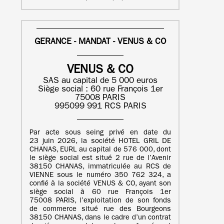
GERANCE - MANDAT - VENUS & CO
VENUS & CO
SAS au capital de 5 000 euros
Siège social : 60 rue François 1er
75008 PARIS
995099 991 RCS PARIS
Par acte sous seing privé en date du
23 juin 2026, la société HOTEL GRIL DE
CHANAS, EURL au capital de 576 000, dont
le siège social est situé 2 rue de l’Avenir
38150 CHANAS, immatriculée au RCS de
VIENNE sous le numéro 350 762 324, a
confié à la société VENUS & CO, ayant son
siège social à 60 rue François 1er
75008 PARIS, l’exploitation de son fonds
de commerce situé rue des Bourgeons
38150 CHANAS, dans le cadre d’un contrat