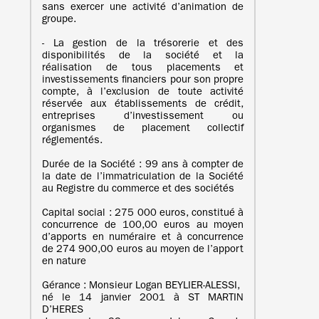
sans exercer une activité d’animation de
groupe.
- La gestion de la trésorerie et des
disponibilités de la société et la
réalisation de tous placements et
investissements financiers pour son propre
compte, à l’exclusion de toute activité
réservée aux établissements de crédit,
entreprises d’investissement ou
organismes de placement collectif
réglementés.
Durée de la Société : 99 ans à compter de
la date de l’immatriculation de la Société
au Registre du commerce et des sociétés
Capital social : 275 000 euros, constitué à
concurrence de 100,00 euros au moyen
d’apports en numéraire et à concurrence
de 274 900,00 euros au moyen de l’apport
en nature
Gérance : Monsieur Logan BEYLIER-ALESSI,
né le 14 janvier 2001 à ST MARTIN
D’HERES