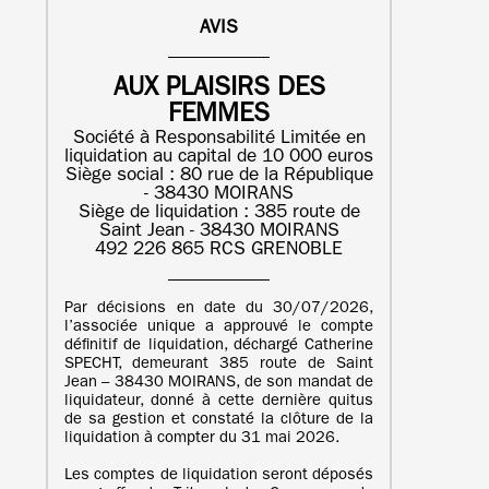
AVIS
AUX PLAISIRS DES
FEMMES
Société à Responsabilité Limitée en
liquidation au capital de 10 000 euros
Siège social : 80 rue de la République
- 38430 MOIRANS
Siège de liquidation : 385 route de
Saint Jean - 38430 MOIRANS
492 226 865 RCS GRENOBLE
Par décisions en date du 30/07/2026,
l’associée unique a approuvé le compte
définitif de liquidation, déchargé Catherine
SPECHT, demeurant 385 route de Saint
Jean – 38430 MOIRANS, de son mandat de
liquidateur, donné à cette dernière quitus
de sa gestion et constaté la clôture de la
liquidation à compter du 31 mai 2026.
Les comptes de liquidation seront déposés