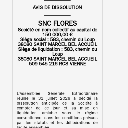
AVIS DE DISSOLUTION
SNC FLORES
Société en nom collectif au capital de
150 000,00 €
Siège social : 583, chemin du Loup
38080 SAINT MARCEL BEL ACCUEIL
Siège de liquidation :
583, chemin du
Loup
38080 SAINT MARCEL BEL ACCUEIL
509 545 216 RCS VIENNE
L’Assemblée Générale Extraordinaire
réunie le 31 juillet 2026 a décidé la
dissolution anticipée de la Société à
compter de ce jour et sa mise en
liquidation amiable sous le régime
conventionnel dans les conditions prévues
par les statuts et les délibérations de