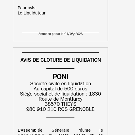
Pour avis
Le Liquidateur
Annonce parue le 04/08/2026
AVIS DE CLOTURE DE LIQUIDATION
PONI
Société civile en liquidation
Au capital de 500 euros
Siège social et de liquidation : 1830
Route de Montfarcy
38570 THEYS
980 910 210 RCS GRENOBLE
L’Assemblée Générale réunie le