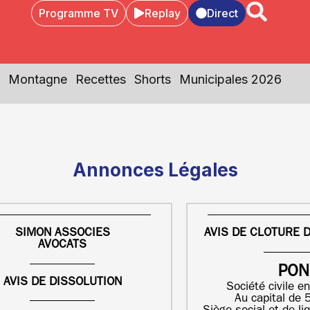
Programme TV
Replay
Direct
Montagne
Recettes
Shorts
Municipales 2026
Annonces Légales
SIMON ASSOCIES
AVIS DE CLOTURE D
AVOCATS
PON
AVIS DE DISSOLUTION
Société civile en
Au capital de 