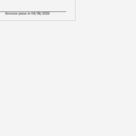
Annonce parue le 04/08/2026