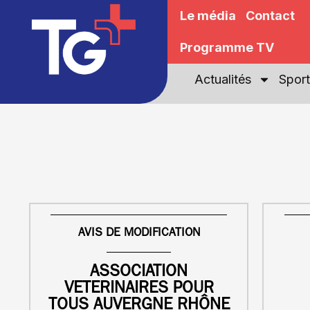
Le média
Contact
Programme TV
Actualités
Sport
AVIS DE MODIFICATION
ASSOCIATION
VETERINAIRES POUR
TOUS AUVERGNE RHÔNE