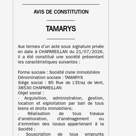
AVIS DE CONSTITUTION
TAMARYS
Aux termes d’un acte sous signature privée
en date à CHAPAREILLAN du 21/07/2026,
il a été constitué une société présentant
les caractéristiques suivantes :
Forme sociale : Société civile immobilière
Dénomination sociale : TAMARYS
Siège social : 85 Rue de L’Etraz de Vent,
38530 CHAPAREILLAN
Objet social :
- Acquisition, administration, gestion,
location et exploitation par bail de tous
biens et droits immobiliers;
- Réalisation de tous travaux
d’amélioration, d’aménagement ou
d’entretien des locaux appartenant à la
Société ;
- Souscription de tous emprunts