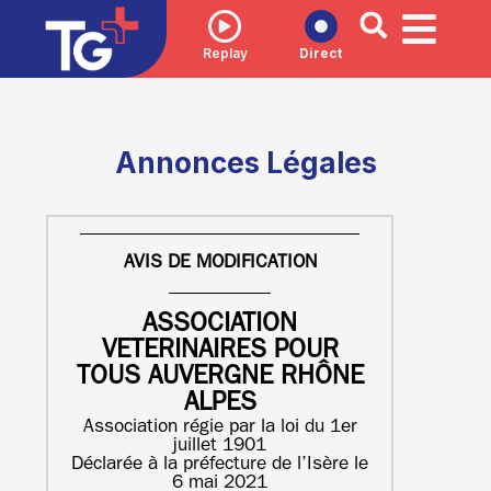
Replay
Direct
Annonces Légales
AVIS DE MODIFICATION
ASSOCIATION
VETERINAIRES POUR
TOUS AUVERGNE RHÔNE
ALPES
Association régie par la loi du 1er
juillet 1901
Déclarée à la préfecture de l’Isère le
6 mai 2021