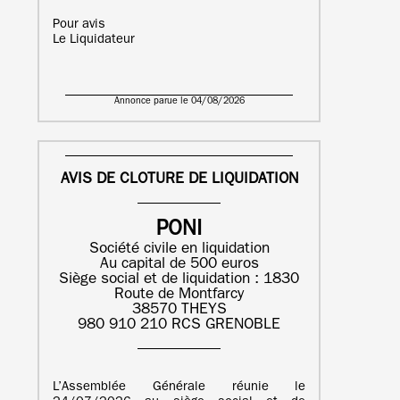
Pour avis
Le Liquidateur
Annonce parue le 04/08/2026
AVIS DE CLOTURE DE LIQUIDATION
PONI
Société civile en liquidation
Au capital de 500 euros
Siège social et de liquidation : 1830
Route de Montfarcy
38570 THEYS
980 910 210 RCS GRENOBLE
L’Assemblée Générale réunie le