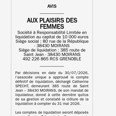
AVIS
AUX PLAISIRS DES
FEMMES
Société à Responsabilité Limitée en
liquidation au capital de 10 000 euros
Siège social : 80 rue de la République
- 38430 MOIRANS
Siège de liquidation : 385 route de
Saint Jean - 38430 MOIRANS
492 226 865 RCS GRENOBLE
Par décisions en date du 30/07/2026,
l’associée unique a approuvé le compte
définitif de liquidation, déchargé Catherine
SPECHT, demeurant 385 route de Saint
Jean – 38430 MOIRANS, de son mandat de
liquidateur, donné à cette dernière quitus
de sa gestion et constaté la clôture de la
liquidation à compter du 31 mai 2026.
Les comptes de liquidation seront déposés