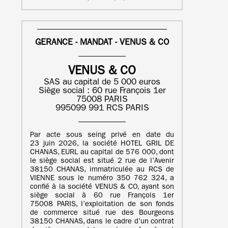
GERANCE - MANDAT - VENUS & CO
VENUS & CO
SAS au capital de 5 000 euros
Siège social : 60 rue François 1er
75008 PARIS
995099 991 RCS PARIS
Par acte sous seing privé en date du
23 juin 2026, la société HOTEL GRIL DE
CHANAS, EURL au capital de 576 000, dont
le siège social est situé 2 rue de l’Avenir
38150 CHANAS, immatriculée au RCS de
VIENNE sous le numéro 350 762 324, a
confié à la société VENUS & CO, ayant son
siège social à 60 rue François 1er
75008 PARIS, l’exploitation de son fonds
de commerce situé rue des Bourgeons
38150 CHANAS, dans le cadre d’un contrat