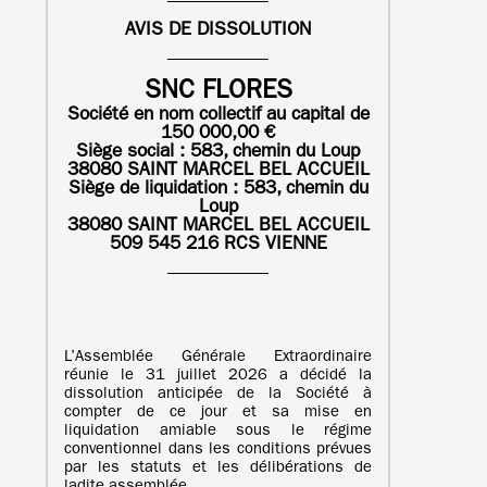
AVIS DE DISSOLUTION
SNC FLORES
Société en nom collectif au capital de
150 000,00 €
Siège social : 583, chemin du Loup
38080 SAINT MARCEL BEL ACCUEIL
Siège de liquidation :
583, chemin du
Loup
38080 SAINT MARCEL BEL ACCUEIL
509 545 216 RCS VIENNE
L’Assemblée Générale Extraordinaire
réunie le 31 juillet 2026 a décidé la
dissolution anticipée de la Société à
compter de ce jour et sa mise en
liquidation amiable sous le régime
conventionnel dans les conditions prévues
par les statuts et les délibérations de