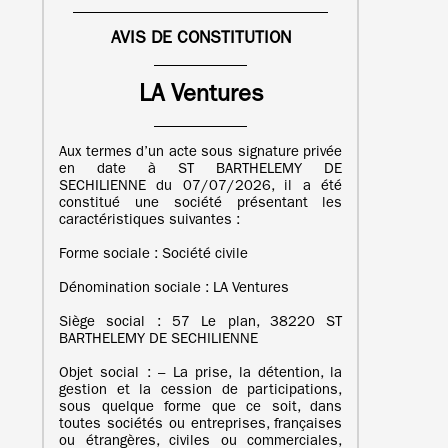
AVIS DE CONSTITUTION
LA Ventures
Aux termes d’un acte sous signature privée
en date à ST BARTHELEMY DE
SECHILIENNE du 07/07/2026, il a été
constitué une société présentant les
caractéristiques suivantes :
Forme sociale : Société civile
Dénomination sociale : LA Ventures
Siège social : 57 Le plan, 38220 ST
BARTHELEMY DE SECHILIENNE
Objet social : – La prise, la détention, la
gestion et la cession de participations,
sous quelque forme que ce soit, dans
toutes sociétés ou entreprises, françaises
ou étrangères, civiles ou commerciales,