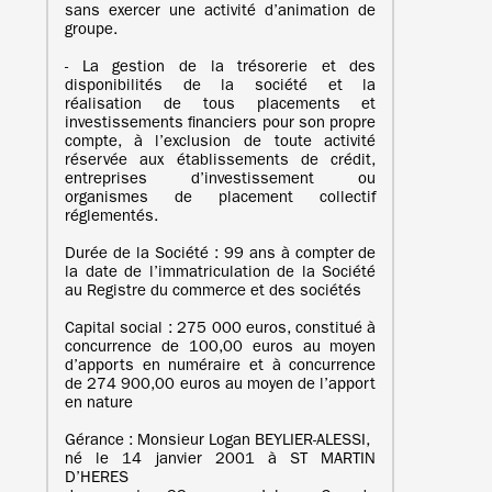
sans exercer une activité d’animation de
groupe.
- La gestion de la trésorerie et des
disponibilités de la société et la
réalisation de tous placements et
investissements financiers pour son propre
compte, à l’exclusion de toute activité
réservée aux établissements de crédit,
entreprises d’investissement ou
organismes de placement collectif
réglementés.
Durée de la Société : 99 ans à compter de
la date de l’immatriculation de la Société
au Registre du commerce et des sociétés
Capital social : 275 000 euros, constitué à
concurrence de 100,00 euros au moyen
d’apports en numéraire et à concurrence
de 274 900,00 euros au moyen de l’apport
en nature
Gérance : Monsieur Logan BEYLIER-ALESSI,
né le 14 janvier 2001 à ST MARTIN
D’HERES