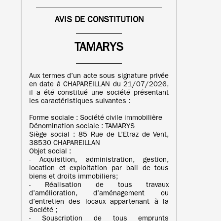
AVIS DE CONSTITUTION
TAMARYS
Aux termes d’un acte sous signature privée
en date à CHAPAREILLAN du 21/07/2026,
il a été constitué une société présentant
les caractéristiques suivantes :
Forme sociale : Société civile immobilière
Dénomination sociale : TAMARYS
Siège social : 85 Rue de L’Etraz de Vent,
38530 CHAPAREILLAN
Objet social :
- Acquisition, administration, gestion,
location et exploitation par bail de tous
biens et droits immobiliers;
- Réalisation de tous travaux
d’amélioration, d’aménagement ou
d’entretien des locaux appartenant à la
Société ;
- Souscription de tous emprunts