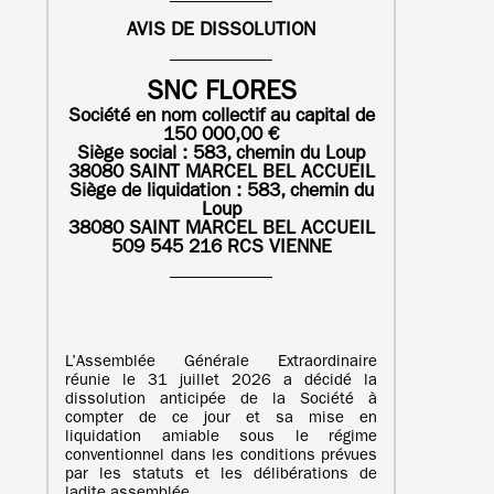
AVIS DE DISSOLUTION
SNC FLORES
Société en nom collectif au capital de
150 000,00 €
Siège social : 583, chemin du Loup
38080 SAINT MARCEL BEL ACCUEIL
Siège de liquidation :
583, chemin du
Loup
38080 SAINT MARCEL BEL ACCUEIL
509 545 216 RCS VIENNE
L’Assemblée Générale Extraordinaire
réunie le 31 juillet 2026 a décidé la
dissolution anticipée de la Société à
compter de ce jour et sa mise en
liquidation amiable sous le régime
conventionnel dans les conditions prévues
par les statuts et les délibérations de