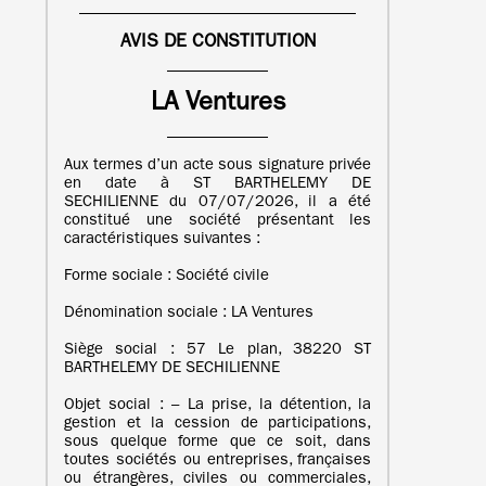
AVIS DE CONSTITUTION
LA Ventures
Aux termes d’un acte sous signature privée
en date à ST BARTHELEMY DE
SECHILIENNE du 07/07/2026, il a été
constitué une société présentant les
caractéristiques suivantes :
Forme sociale : Société civile
Dénomination sociale : LA Ventures
Siège social : 57 Le plan, 38220 ST
BARTHELEMY DE SECHILIENNE
Objet social : – La prise, la détention, la
gestion et la cession de participations,
sous quelque forme que ce soit, dans
toutes sociétés ou entreprises, françaises
ou étrangères, civiles ou commerciales,