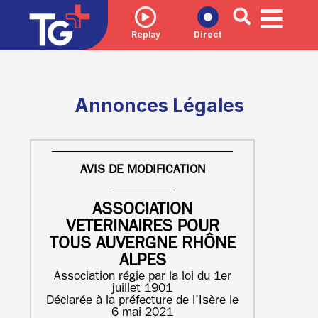
Replay
Direct
Annonces Légales
AVIS DE MODIFICATION
ASSOCIATION
VETERINAIRES POUR
TOUS AUVERGNE RHÔNE
ALPES
Association régie par la loi du 1er
juillet 1901
Déclarée à la préfecture de l’Isère le
6 mai 2021