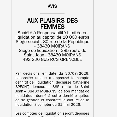
AVIS
AUX PLAISIRS DES
FEMMES
Société à Responsabilité Limitée en
liquidation au capital de 10 000 euros
Siège social : 80 rue de la République
- 38430 MOIRANS
Siège de liquidation : 385 route de
Saint Jean - 38430 MOIRANS
492 226 865 RCS GRENOBLE
Par décisions en date du 30/07/2026,
l’associée unique a approuvé le compte
définitif de liquidation, déchargé Catherine
SPECHT, demeurant 385 route de Saint
Jean – 38430 MOIRANS, de son mandat de
liquidateur, donné à cette dernière quitus
de sa gestion et constaté la clôture de la
liquidation à compter du 31 mai 2026.
Les comptes de liquidation seront déposés