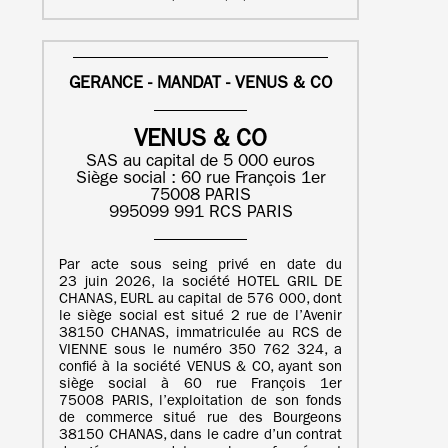
GERANCE - MANDAT - VENUS & CO
VENUS & CO
SAS au capital de 5 000 euros
Siège social : 60 rue François 1er
75008 PARIS
995099 991 RCS PARIS
Par acte sous seing privé en date du
23 juin 2026, la société HOTEL GRIL DE
CHANAS, EURL au capital de 576 000, dont
le siège social est situé 2 rue de l’Avenir
38150 CHANAS, immatriculée au RCS de
VIENNE sous le numéro 350 762 324, a
confié à la société VENUS & CO, ayant son
siège social à 60 rue François 1er
75008 PARIS, l’exploitation de son fonds
de commerce situé rue des Bourgeons
38150 CHANAS, dans le cadre d’un contrat