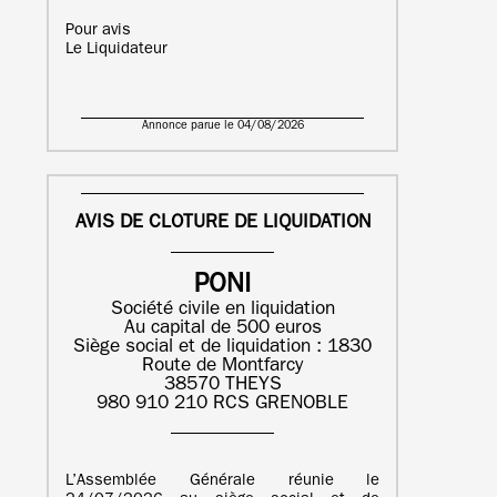
Pour avis
Le Liquidateur
Annonce parue le 04/08/2026
AVIS DE CLOTURE DE LIQUIDATION
PONI
Société civile en liquidation
Au capital de 500 euros
Siège social et de liquidation : 1830
Route de Montfarcy
38570 THEYS
980 910 210 RCS GRENOBLE
L’Assemblée Générale réunie le