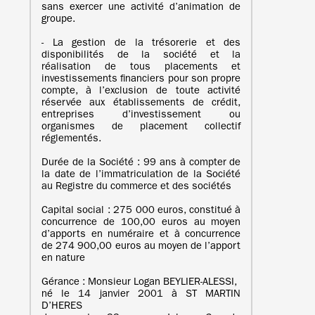
sans exercer une activité d’animation de
groupe.
- La gestion de la trésorerie et des
disponibilités de la société et la
réalisation de tous placements et
investissements financiers pour son propre
compte, à l’exclusion de toute activité
réservée aux établissements de crédit,
entreprises d’investissement ou
organismes de placement collectif
réglementés.
Durée de la Société : 99 ans à compter de
la date de l’immatriculation de la Société
au Registre du commerce et des sociétés
Capital social : 275 000 euros, constitué à
concurrence de 100,00 euros au moyen
d’apports en numéraire et à concurrence
de 274 900,00 euros au moyen de l’apport
en nature
Gérance : Monsieur Logan BEYLIER-ALESSI,
né le 14 janvier 2001 à ST MARTIN
D’HERES