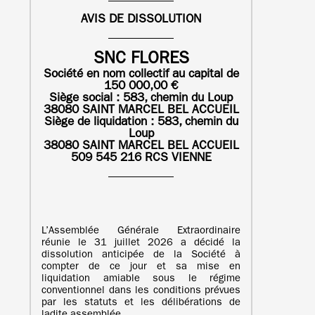
AVIS DE DISSOLUTION
SNC FLORES
Société en nom collectif au capital de
150 000,00 €
Siège social : 583, chemin du Loup
38080 SAINT MARCEL BEL ACCUEIL
Siège de liquidation :
583, chemin du
Loup
38080 SAINT MARCEL BEL ACCUEIL
509 545 216 RCS VIENNE
L’Assemblée Générale Extraordinaire
réunie le 31 juillet 2026 a décidé la
dissolution anticipée de la Société à
compter de ce jour et sa mise en
liquidation amiable sous le régime
conventionnel dans les conditions prévues
par les statuts et les délibérations de