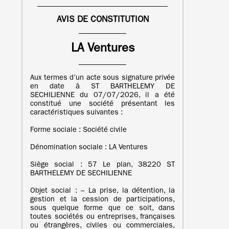
AVIS DE CONSTITUTION
LA Ventures
Aux termes d’un acte sous signature privée
en date à ST BARTHELEMY DE
SECHILIENNE du 07/07/2026, il a été
constitué une société présentant les
caractéristiques suivantes :
Forme sociale : Société civile
Dénomination sociale : LA Ventures
Siège social : 57 Le plan, 38220 ST
BARTHELEMY DE SECHILIENNE
Objet social : – La prise, la détention, la
gestion et la cession de participations,
sous quelque forme que ce soit, dans
toutes sociétés ou entreprises, françaises
ou étrangères, civiles ou commerciales,