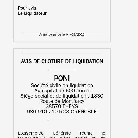
Pour avis
Le Liquidateur
Annonce parue le 04/08/2026
AVIS DE CLOTURE DE LIQUIDATION
PONI
Société civile en liquidation
Au capital de 500 euros
Siège social et de liquidation : 1830
Route de Montfarcy
38570 THEYS
980 910 210 RCS GRENOBLE
L’Assemblée Générale réunie le