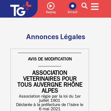
Replay
Direct
Annonces Légales
AVIS DE MODIFICATION
ASSOCIATION
VETERINAIRES POUR
TOUS AUVERGNE RHÔNE
ALPES
Association régie par la loi du 1er
juillet 1901
Déclarée à la préfecture de l’Isère le
6 mai 2021