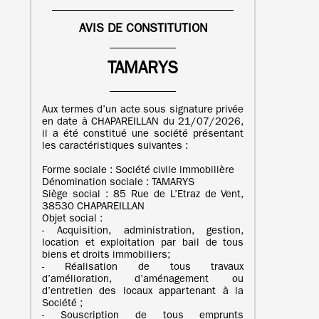
AVIS DE CONSTITUTION
TAMARYS
Aux termes d’un acte sous signature privée
en date à CHAPAREILLAN du 21/07/2026,
il a été constitué une société présentant
les caractéristiques suivantes :
Forme sociale : Société civile immobilière
Dénomination sociale : TAMARYS
Siège social : 85 Rue de L’Etraz de Vent,
38530 CHAPAREILLAN
Objet social :
- Acquisition, administration, gestion,
location et exploitation par bail de tous
biens et droits immobiliers;
- Réalisation de tous travaux
d’amélioration, d’aménagement ou
d’entretien des locaux appartenant à la
Société ;
- Souscription de tous emprunts