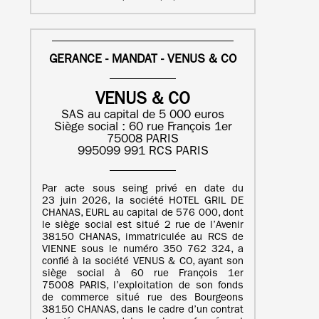
GERANCE - MANDAT - VENUS & CO
VENUS & CO
SAS au capital de 5 000 euros
Siège social : 60 rue François 1er
75008 PARIS
995099 991 RCS PARIS
Par acte sous seing privé en date du
23 juin 2026, la société HOTEL GRIL DE
CHANAS, EURL au capital de 576 000, dont
le siège social est situé 2 rue de l’Avenir
38150 CHANAS, immatriculée au RCS de
VIENNE sous le numéro 350 762 324, a
confié à la société VENUS & CO, ayant son
siège social à 60 rue François 1er
75008 PARIS, l’exploitation de son fonds
de commerce situé rue des Bourgeons
38150 CHANAS, dans le cadre d’un contrat