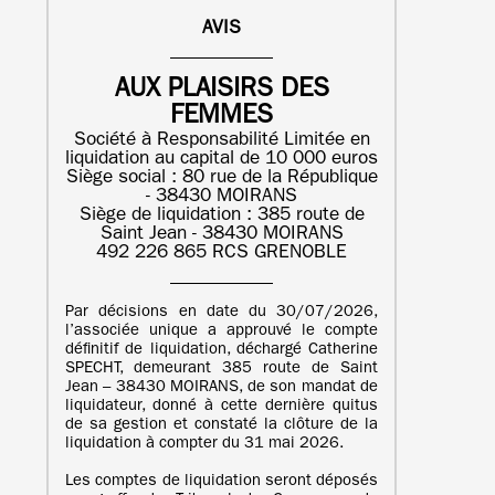
AVIS
AUX PLAISIRS DES
FEMMES
Société à Responsabilité Limitée en
liquidation au capital de 10 000 euros
Siège social : 80 rue de la République
- 38430 MOIRANS
Siège de liquidation : 385 route de
Saint Jean - 38430 MOIRANS
492 226 865 RCS GRENOBLE
Par décisions en date du 30/07/2026,
l’associée unique a approuvé le compte
définitif de liquidation, déchargé Catherine
SPECHT, demeurant 385 route de Saint
Jean – 38430 MOIRANS, de son mandat de
liquidateur, donné à cette dernière quitus
de sa gestion et constaté la clôture de la
liquidation à compter du 31 mai 2026.
Les comptes de liquidation seront déposés