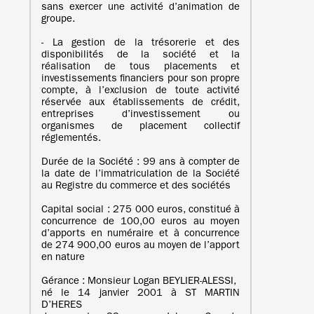
sans exercer une activité d’animation de
groupe.
- La gestion de la trésorerie et des
disponibilités de la société et la
réalisation de tous placements et
investissements financiers pour son propre
compte, à l’exclusion de toute activité
réservée aux établissements de crédit,
entreprises d’investissement ou
organismes de placement collectif
réglementés.
Durée de la Société : 99 ans à compter de
la date de l’immatriculation de la Société
au Registre du commerce et des sociétés
Capital social : 275 000 euros, constitué à
concurrence de 100,00 euros au moyen
d’apports en numéraire et à concurrence
de 274 900,00 euros au moyen de l’apport
en nature
Gérance : Monsieur Logan BEYLIER-ALESSI,
né le 14 janvier 2001 à ST MARTIN
D’HERES