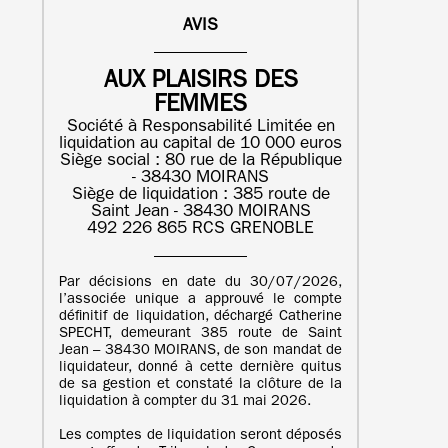
AVIS
AUX PLAISIRS DES
FEMMES
Société à Responsabilité Limitée en
liquidation au capital de 10 000 euros
Siège social : 80 rue de la République
- 38430 MOIRANS
Siège de liquidation : 385 route de
Saint Jean - 38430 MOIRANS
492 226 865 RCS GRENOBLE
Par décisions en date du 30/07/2026,
l’associée unique a approuvé le compte
définitif de liquidation, déchargé Catherine
SPECHT, demeurant 385 route de Saint
Jean – 38430 MOIRANS, de son mandat de
liquidateur, donné à cette dernière quitus
de sa gestion et constaté la clôture de la
liquidation à compter du 31 mai 2026.
Les comptes de liquidation seront déposés