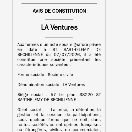
AVIS DE CONSTITUTION
LA Ventures
Aux termes d’un acte sous signature privée
en date à ST BARTHELEMY DE
SECHILIENNE du 07/07/2026, il a été
constitué une société présentant les
caractéristiques suivantes :
Forme sociale : Société civile
Dénomination sociale : LA Ventures
Siège social : 57 Le plan, 38220 ST
BARTHELEMY DE SECHILIENNE
Objet social : – La prise, la détention, la
gestion et la cession de participations,
sous quelque forme que ce soit, dans
toutes sociétés ou entreprises, françaises
ou étrangères, civiles ou commerciales,