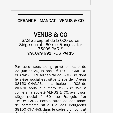
GERANCE - MANDAT - VENUS & CO
VENUS & CO
SAS au capital de 5 000 euros
Siège social : 60 rue François 1er
75008 PARIS
995099 991 RCS PARIS
Par acte sous seing privé en date du
23 juin 2026, la société HOTEL GRIL DE
CHANAS, EURL au capital de 576 000, dont
le siège social est situé 2 rue de l’Avenir
38150 CHANAS, immatriculée au RCS de
VIENNE sous le numéro 350 762 324, a
confié à la société VENUS & CO, ayant son
siège social à 60 rue François 1er
75008 PARIS, l’exploitation de son fonds
de commerce situé rue des Bourgeons
38150 CHANAS, dans le cadre d’un contrat