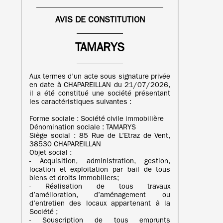
AVIS DE CONSTITUTION
TAMARYS
Aux termes d’un acte sous signature privée
en date à CHAPAREILLAN du 21/07/2026,
il a été constitué une société présentant
les caractéristiques suivantes :
Forme sociale : Société civile immobilière
Dénomination sociale : TAMARYS
Siège social : 85 Rue de L’Etraz de Vent,
38530 CHAPAREILLAN
Objet social :
- Acquisition, administration, gestion,
location et exploitation par bail de tous
biens et droits immobiliers;
- Réalisation de tous travaux
d’amélioration, d’aménagement ou
d’entretien des locaux appartenant à la
Société ;
- Souscription de tous emprunts