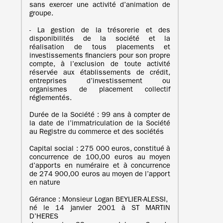
sans exercer une activité d’animation de
groupe.
- La gestion de la trésorerie et des
disponibilités de la société et la
réalisation de tous placements et
investissements financiers pour son propre
compte, à l’exclusion de toute activité
réservée aux établissements de crédit,
entreprises d’investissement ou
organismes de placement collectif
réglementés.
Durée de la Société : 99 ans à compter de
la date de l’immatriculation de la Société
au Registre du commerce et des sociétés
Capital social : 275 000 euros, constitué à
concurrence de 100,00 euros au moyen
d’apports en numéraire et à concurrence
de 274 900,00 euros au moyen de l’apport
en nature
Gérance : Monsieur Logan BEYLIER-ALESSI,
né le 14 janvier 2001 à ST MARTIN
D’HERES