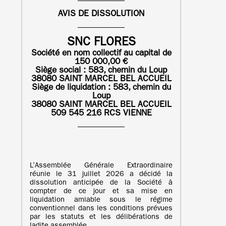
AVIS DE DISSOLUTION
SNC FLORES
Société en nom collectif au capital de
150 000,00 €
Siège social : 583, chemin du Loup
38080 SAINT MARCEL BEL ACCUEIL
Siège de liquidation :
583, chemin du
Loup
38080 SAINT MARCEL BEL ACCUEIL
509 545 216 RCS VIENNE
L’Assemblée Générale Extraordinaire
réunie le 31 juillet 2026 a décidé la
dissolution anticipée de la Société à
compter de ce jour et sa mise en
liquidation amiable sous le régime
conventionnel dans les conditions prévues
par les statuts et les délibérations de