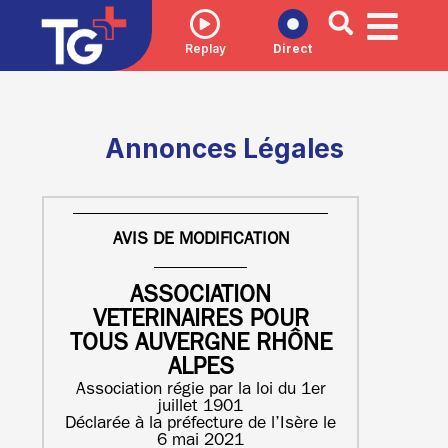
Replay
Direct
Annonces Légales
AVIS DE MODIFICATION
ASSOCIATION
VETERINAIRES POUR
TOUS AUVERGNE RHÔNE
ALPES
Association régie par la loi du 1er
juillet 1901
Déclarée à la préfecture de l’Isère le
6 mai 2021