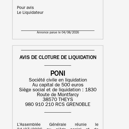
Pour avis
Le Liquidateur
Annonce parue le 04/08/2026
AVIS DE CLOTURE DE LIQUIDATION
PONI
Société civile en liquidation
Au capital de 500 euros
Siège social et de liquidation : 1830
Route de Montfarcy
38570 THEYS
980 910 210 RCS GRENOBLE
L’Assemblée Générale réunie le