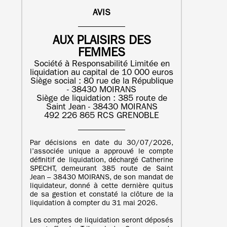
AVIS
AUX PLAISIRS DES
FEMMES
Société à Responsabilité Limitée en
liquidation au capital de 10 000 euros
Siège social : 80 rue de la République
- 38430 MOIRANS
Siège de liquidation : 385 route de
Saint Jean - 38430 MOIRANS
492 226 865 RCS GRENOBLE
Par décisions en date du 30/07/2026,
l’associée unique a approuvé le compte
définitif de liquidation, déchargé Catherine
SPECHT, demeurant 385 route de Saint
Jean – 38430 MOIRANS, de son mandat de
liquidateur, donné à cette dernière quitus
de sa gestion et constaté la clôture de la
liquidation à compter du 31 mai 2026.
Les comptes de liquidation seront déposés