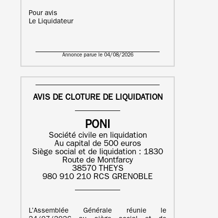
Pour avis
Le Liquidateur
Annonce parue le 04/08/2026
AVIS DE CLOTURE DE LIQUIDATION
PONI
Société civile en liquidation
Au capital de 500 euros
Siège social et de liquidation : 1830
Route de Montfarcy
38570 THEYS
980 910 210 RCS GRENOBLE
L’Assemblée Générale réunie le