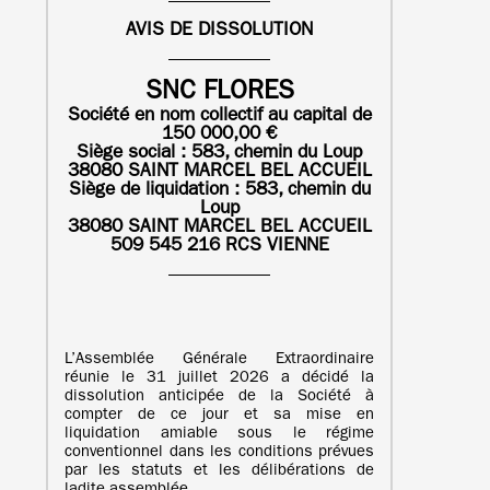
AVIS DE DISSOLUTION
SNC FLORES
Société en nom collectif au capital de
150 000,00 €
Siège social : 583, chemin du Loup
38080 SAINT MARCEL BEL ACCUEIL
Siège de liquidation :
583, chemin du
Loup
38080 SAINT MARCEL BEL ACCUEIL
509 545 216 RCS VIENNE
L’Assemblée Générale Extraordinaire
réunie le 31 juillet 2026 a décidé la
dissolution anticipée de la Société à
compter de ce jour et sa mise en
liquidation amiable sous le régime
conventionnel dans les conditions prévues
par les statuts et les délibérations de