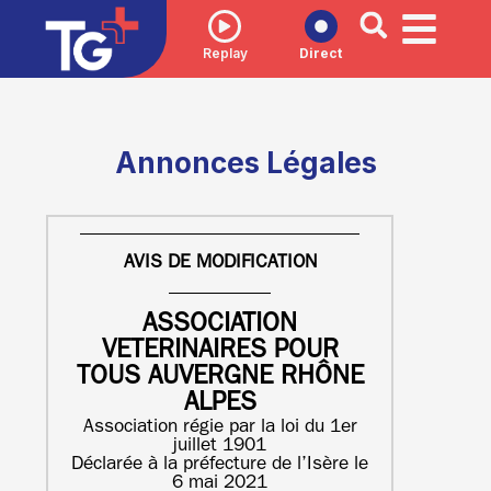
Replay
Direct
Annonces Légales
AVIS DE MODIFICATION
ASSOCIATION
VETERINAIRES POUR
TOUS AUVERGNE RHÔNE
ALPES
Association régie par la loi du 1er
juillet 1901
Déclarée à la préfecture de l’Isère le
6 mai 2021