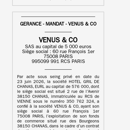
GERANCE - MANDAT - VENUS & CO
VENUS & CO
SAS au capital de 5 000 euros
Siège social : 60 rue François 1er
75008 PARIS
995099 991 RCS PARIS
Par acte sous seing privé en date du
23 juin 2026, la société HOTEL GRIL DE
CHANAS, EURL au capital de 576 000, dont
le siège social est situé 2 rue de l’Avenir
38150 CHANAS, immatriculée au RCS de
VIENNE sous le numéro 350 762 324, a
confié à la société VENUS & CO, ayant son
siège social à 60 rue François 1er
75008 PARIS, l’exploitation de son fonds
de commerce situé rue des Bourgeons
38150 CHANAS, dans le cadre d’un contrat