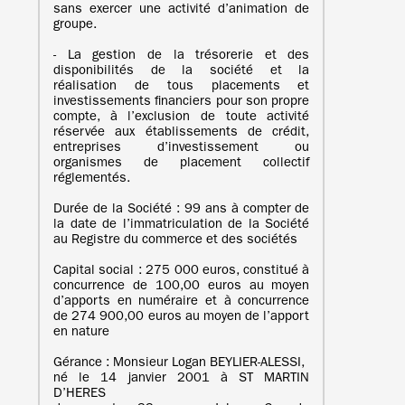
sans exercer une activité d’animation de
groupe.
- La gestion de la trésorerie et des
disponibilités de la société et la
réalisation de tous placements et
investissements financiers pour son propre
compte, à l’exclusion de toute activité
réservée aux établissements de crédit,
entreprises d’investissement ou
organismes de placement collectif
réglementés.
Durée de la Société : 99 ans à compter de
la date de l’immatriculation de la Société
au Registre du commerce et des sociétés
Capital social : 275 000 euros, constitué à
concurrence de 100,00 euros au moyen
d’apports en numéraire et à concurrence
de 274 900,00 euros au moyen de l’apport
en nature
Gérance : Monsieur Logan BEYLIER-ALESSI,
né le 14 janvier 2001 à ST MARTIN
D’HERES