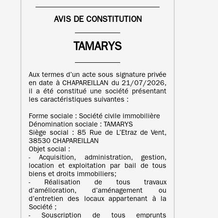
AVIS DE CONSTITUTION
TAMARYS
Aux termes d’un acte sous signature privée
en date à CHAPAREILLAN du 21/07/2026,
il a été constitué une société présentant
les caractéristiques suivantes :
Forme sociale : Société civile immobilière
Dénomination sociale : TAMARYS
Siège social : 85 Rue de L’Etraz de Vent,
38530 CHAPAREILLAN
Objet social :
- Acquisition, administration, gestion,
location et exploitation par bail de tous
biens et droits immobiliers;
- Réalisation de tous travaux
d’amélioration, d’aménagement ou
d’entretien des locaux appartenant à la
Société ;
- Souscription de tous emprunts