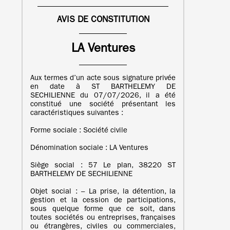
AVIS DE CONSTITUTION
LA Ventures
Aux termes d’un acte sous signature privée
en date à ST BARTHELEMY DE
SECHILIENNE du 07/07/2026, il a été
constitué une société présentant les
caractéristiques suivantes :
Forme sociale : Société civile
Dénomination sociale : LA Ventures
Siège social : 57 Le plan, 38220 ST
BARTHELEMY DE SECHILIENNE
Objet social : – La prise, la détention, la
gestion et la cession de participations,
sous quelque forme que ce soit, dans
toutes sociétés ou entreprises, françaises
ou étrangères, civiles ou commerciales,