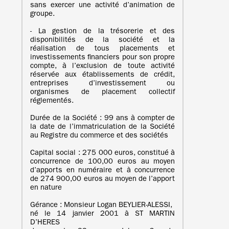
sans exercer une activité d’animation de
groupe.
- La gestion de la trésorerie et des
disponibilités de la société et la
réalisation de tous placements et
investissements financiers pour son propre
compte, à l’exclusion de toute activité
réservée aux établissements de crédit,
entreprises d’investissement ou
organismes de placement collectif
réglementés.
Durée de la Société : 99 ans à compter de
la date de l’immatriculation de la Société
au Registre du commerce et des sociétés
Capital social : 275 000 euros, constitué à
concurrence de 100,00 euros au moyen
d’apports en numéraire et à concurrence
de 274 900,00 euros au moyen de l’apport
en nature
Gérance : Monsieur Logan BEYLIER-ALESSI,
né le 14 janvier 2001 à ST MARTIN
D’HERES