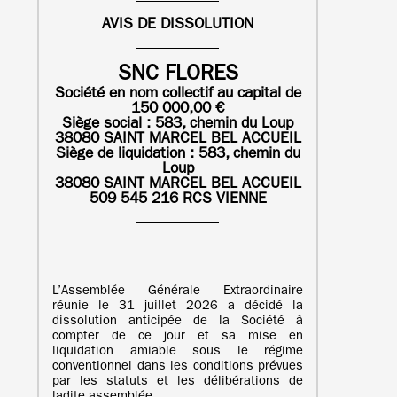
AVIS DE DISSOLUTION
SNC FLORES
Société en nom collectif au capital de
150 000,00 €
Siège social : 583, chemin du Loup
38080 SAINT MARCEL BEL ACCUEIL
Siège de liquidation :
583, chemin du
Loup
38080 SAINT MARCEL BEL ACCUEIL
509 545 216 RCS VIENNE
L’Assemblée Générale Extraordinaire
réunie le 31 juillet 2026 a décidé la
dissolution anticipée de la Société à
compter de ce jour et sa mise en
liquidation amiable sous le régime
conventionnel dans les conditions prévues
par les statuts et les délibérations de