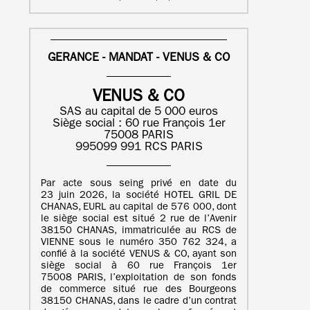
GERANCE - MANDAT - VENUS & CO
VENUS & CO
SAS au capital de 5 000 euros
Siège social : 60 rue François 1er
75008 PARIS
995099 991 RCS PARIS
Par acte sous seing privé en date du
23 juin 2026, la société HOTEL GRIL DE
CHANAS, EURL au capital de 576 000, dont
le siège social est situé 2 rue de l’Avenir
38150 CHANAS, immatriculée au RCS de
VIENNE sous le numéro 350 762 324, a
confié à la société VENUS & CO, ayant son
siège social à 60 rue François 1er
75008 PARIS, l’exploitation de son fonds
de commerce situé rue des Bourgeons
38150 CHANAS, dans le cadre d’un contrat