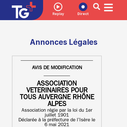
Replay
Direct
Annonces Légales
AVIS DE MODIFICATION
ASSOCIATION
VETERINAIRES POUR
TOUS AUVERGNE RHÔNE
ALPES
Association régie par la loi du 1er
juillet 1901
Déclarée à la préfecture de l’Isère le
6 mai 2021