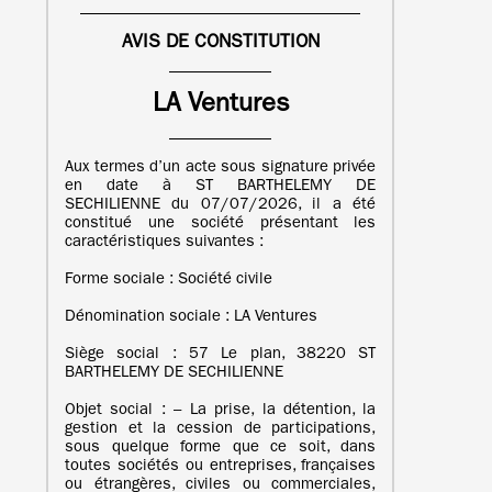
AVIS DE CONSTITUTION
LA Ventures
Aux termes d’un acte sous signature privée
en date à ST BARTHELEMY DE
SECHILIENNE du 07/07/2026, il a été
constitué une société présentant les
caractéristiques suivantes :
Forme sociale : Société civile
Dénomination sociale : LA Ventures
Siège social : 57 Le plan, 38220 ST
BARTHELEMY DE SECHILIENNE
Objet social : – La prise, la détention, la
gestion et la cession de participations,
sous quelque forme que ce soit, dans
toutes sociétés ou entreprises, françaises
ou étrangères, civiles ou commerciales,