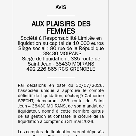
AVIS
AUX PLAISIRS DES
FEMMES
Société à Responsabilité Limitée en
liquidation au capital de 10 000 euros
Siège social : 80 rue de la République
- 38430 MOIRANS
Siège de liquidation : 385 route de
Saint Jean - 38430 MOIRANS
492 226 865 RCS GRENOBLE
Par décisions en date du 30/07/2026,
l’associée unique a approuvé le compte
définitif de liquidation, déchargé Catherine
SPECHT, demeurant 385 route de Saint
Jean – 38430 MOIRANS, de son mandat de
liquidateur, donné à cette dernière quitus
de sa gestion et constaté la clôture de la
liquidation à compter du 31 mai 2026.
Les comptes de liquidation seront déposés