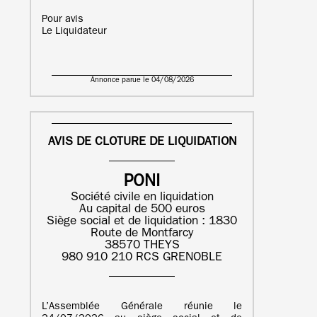
Pour avis
Le Liquidateur
Annonce parue le 04/08/2026
AVIS DE CLOTURE DE LIQUIDATION
PONI
Société civile en liquidation
Au capital de 500 euros
Siège social et de liquidation : 1830
Route de Montfarcy
38570 THEYS
980 910 210 RCS GRENOBLE
L’Assemblée Générale réunie le