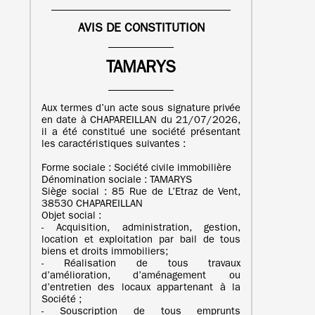
AVIS DE CONSTITUTION
TAMARYS
Aux termes d’un acte sous signature privée
en date à CHAPAREILLAN du 21/07/2026,
il a été constitué une société présentant
les caractéristiques suivantes :
Forme sociale : Société civile immobilière
Dénomination sociale : TAMARYS
Siège social : 85 Rue de L’Etraz de Vent,
38530 CHAPAREILLAN
Objet social :
- Acquisition, administration, gestion,
location et exploitation par bail de tous
biens et droits immobiliers;
- Réalisation de tous travaux
d’amélioration, d’aménagement ou
d’entretien des locaux appartenant à la
Société ;
- Souscription de tous emprunts