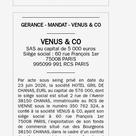
GERANCE - MANDAT - VENUS & CO
VENUS & CO
SAS au capital de 5 000 euros
Siège social : 60 rue François 1er
75008 PARIS
995099 991 RCS PARIS
Par acte sous seing privé en date du
23 juin 2026, la société HOTEL GRIL DE
CHANAS, EURL au capital de 576 000, dont
le siège social est situé 2 rue de l’Avenir
38150 CHANAS, immatriculée au RCS de
VIENNE sous le numéro 350 762 324, a
confié à la société VENUS & CO, ayant son
siège social à 60 rue François 1er
75008 PARIS, l’exploitation de son fonds
de commerce situé rue des Bourgeons
38150 CHANAS, dans le cadre d’un contrat