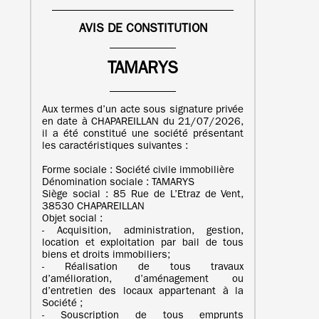
AVIS DE CONSTITUTION
TAMARYS
Aux termes d’un acte sous signature privée
en date à CHAPAREILLAN du 21/07/2026,
il a été constitué une société présentant
les caractéristiques suivantes :
Forme sociale : Société civile immobilière
Dénomination sociale : TAMARYS
Siège social : 85 Rue de L’Etraz de Vent,
38530 CHAPAREILLAN
Objet social :
- Acquisition, administration, gestion,
location et exploitation par bail de tous
biens et droits immobiliers;
- Réalisation de tous travaux
d’amélioration, d’aménagement ou
d’entretien des locaux appartenant à la
Société ;
- Souscription de tous emprunts