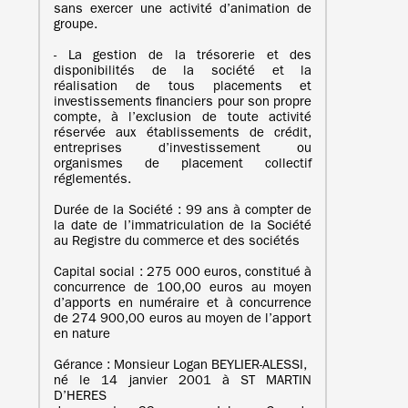
sans exercer une activité d’animation de
groupe.
- La gestion de la trésorerie et des
disponibilités de la société et la
réalisation de tous placements et
investissements financiers pour son propre
compte, à l’exclusion de toute activité
réservée aux établissements de crédit,
entreprises d’investissement ou
organismes de placement collectif
réglementés.
Durée de la Société : 99 ans à compter de
la date de l’immatriculation de la Société
au Registre du commerce et des sociétés
Capital social : 275 000 euros, constitué à
concurrence de 100,00 euros au moyen
d’apports en numéraire et à concurrence
de 274 900,00 euros au moyen de l’apport
en nature
Gérance : Monsieur Logan BEYLIER-ALESSI,
né le 14 janvier 2001 à ST MARTIN
D’HERES