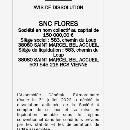
AVIS DE DISSOLUTION
SNC FLORES
Société en nom collectif au capital de
150 000,00 €
Siège social : 583, chemin du Loup
38080 SAINT MARCEL BEL ACCUEIL
Siège de liquidation :
583, chemin du
Loup
38080 SAINT MARCEL BEL ACCUEIL
509 545 216 RCS VIENNE
L’Assemblée Générale Extraordinaire
réunie le 31 juillet 2026 a décidé la
dissolution anticipée de la Société à
compter de ce jour et sa mise en
liquidation amiable sous le régime
conventionnel dans les conditions prévues
par les statuts et les délibérations de