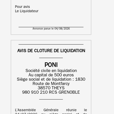
Pour avis
Le Liquidateur
Annonce parue le 04/08/2026
AVIS DE CLOTURE DE LIQUIDATION
PONI
Société civile en liquidation
Au capital de 500 euros
Siège social et de liquidation : 1830
Route de Montfarcy
38570 THEYS
980 910 210 RCS GRENOBLE
L’Assemblée Générale réunie le