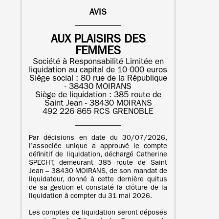
AVIS
AUX PLAISIRS DES
FEMMES
Société à Responsabilité Limitée en
liquidation au capital de 10 000 euros
Siège social : 80 rue de la République
- 38430 MOIRANS
Siège de liquidation : 385 route de
Saint Jean - 38430 MOIRANS
492 226 865 RCS GRENOBLE
Par décisions en date du 30/07/2026,
l’associée unique a approuvé le compte
définitif de liquidation, déchargé Catherine
SPECHT, demeurant 385 route de Saint
Jean – 38430 MOIRANS, de son mandat de
liquidateur, donné à cette dernière quitus
de sa gestion et constaté la clôture de la
liquidation à compter du 31 mai 2026.
Les comptes de liquidation seront déposés