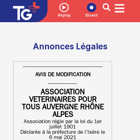
Replay
Direct
Annonces Légales
AVIS DE MODIFICATION
ASSOCIATION
VETERINAIRES POUR
TOUS AUVERGNE RHÔNE
ALPES
Association régie par la loi du 1er
juillet 1901
Déclarée à la préfecture de l’Isère le
6 mai 2021