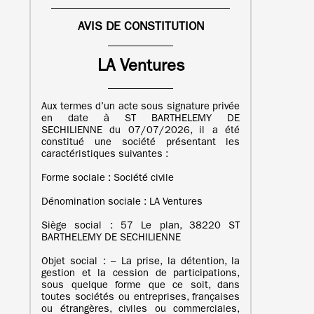
AVIS DE CONSTITUTION
LA Ventures
Aux termes d’un acte sous signature privée
en date à ST BARTHELEMY DE
SECHILIENNE du 07/07/2026, il a été
constitué une société présentant les
caractéristiques suivantes :
Forme sociale : Société civile
Dénomination sociale : LA Ventures
Siège social : 57 Le plan, 38220 ST
BARTHELEMY DE SECHILIENNE
Objet social : – La prise, la détention, la
gestion et la cession de participations,
sous quelque forme que ce soit, dans
toutes sociétés ou entreprises, françaises
ou étrangères, civiles ou commerciales,