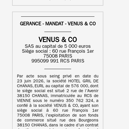
GERANCE - MANDAT - VENUS & CO
VENUS & CO
SAS au capital de 5 000 euros
Siège social : 60 rue François 1er
75008 PARIS
995099 991 RCS PARIS
Par acte sous seing privé en date du
23 juin 2026, la société HOTEL GRIL DE
CHANAS, EURL au capital de 576 000, dont
le siège social est situé 2 rue de l’Avenir
38150 CHANAS, immatriculée au RCS de
VIENNE sous le numéro 350 762 324, a
confié à la société VENUS & CO, ayant son
siège social à 60 rue François 1er
75008 PARIS, l’exploitation de son fonds
de commerce situé rue des Bourgeons
38150 CHANAS, dans le cadre d’un contrat