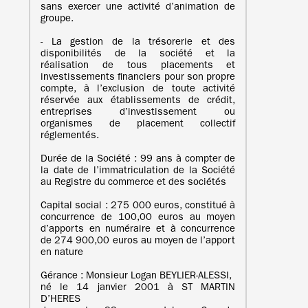
sans exercer une activité d’animation de
groupe.
- La gestion de la trésorerie et des
disponibilités de la société et la
réalisation de tous placements et
investissements financiers pour son propre
compte, à l’exclusion de toute activité
réservée aux établissements de crédit,
entreprises d’investissement ou
organismes de placement collectif
réglementés.
Durée de la Société : 99 ans à compter de
la date de l’immatriculation de la Société
au Registre du commerce et des sociétés
Capital social : 275 000 euros, constitué à
concurrence de 100,00 euros au moyen
d’apports en numéraire et à concurrence
de 274 900,00 euros au moyen de l’apport
en nature
Gérance : Monsieur Logan BEYLIER-ALESSI,
né le 14 janvier 2001 à ST MARTIN
D’HERES