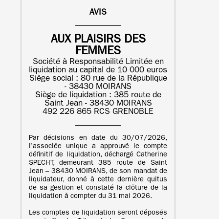
AVIS
AUX PLAISIRS DES
FEMMES
Société à Responsabilité Limitée en
liquidation au capital de 10 000 euros
Siège social : 80 rue de la République
- 38430 MOIRANS
Siège de liquidation : 385 route de
Saint Jean - 38430 MOIRANS
492 226 865 RCS GRENOBLE
Par décisions en date du 30/07/2026,
l’associée unique a approuvé le compte
définitif de liquidation, déchargé Catherine
SPECHT, demeurant 385 route de Saint
Jean – 38430 MOIRANS, de son mandat de
liquidateur, donné à cette dernière quitus
de sa gestion et constaté la clôture de la
liquidation à compter du 31 mai 2026.
Les comptes de liquidation seront déposés