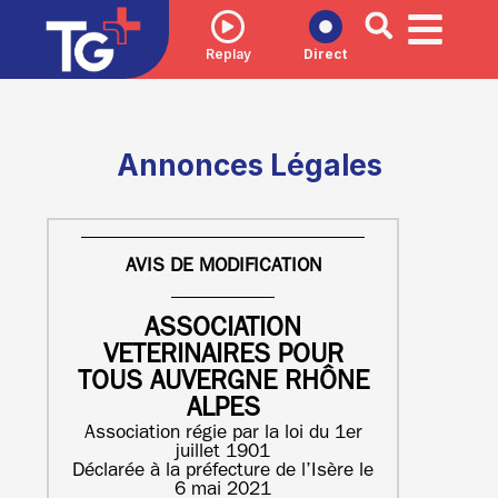
Replay
Direct
Annonces Légales
AVIS DE MODIFICATION
ASSOCIATION
VETERINAIRES POUR
TOUS AUVERGNE RHÔNE
ALPES
Association régie par la loi du 1er
juillet 1901
Déclarée à la préfecture de l’Isère le
6 mai 2021