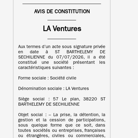
AVIS DE CONSTITUTION
LA Ventures
Aux termes d’un acte sous signature privée
en date à ST BARTHELEMY DE
SECHILIENNE du 07/07/2026, il a été
constitué une société présentant les
caractéristiques suivantes :
Forme sociale : Société civile
Dénomination sociale : LA Ventures
Siège social : 57 Le plan, 38220 ST
BARTHELEMY DE SECHILIENNE
Objet social : – La prise, la détention, la
gestion et la cession de participations,
sous quelque forme que ce soit, dans
toutes sociétés ou entreprises, françaises
ou étrangères, civiles ou commerciales,