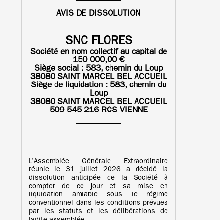
AVIS DE DISSOLUTION
SNC FLORES
Société en nom collectif au capital de
150 000,00 €
Siège social : 583, chemin du Loup
38080 SAINT MARCEL BEL ACCUEIL
Siège de liquidation :
583, chemin du
Loup
38080 SAINT MARCEL BEL ACCUEIL
509 545 216 RCS VIENNE
L’Assemblée Générale Extraordinaire
réunie le 31 juillet 2026 a décidé la
dissolution anticipée de la Société à
compter de ce jour et sa mise en
liquidation amiable sous le régime
conventionnel dans les conditions prévues
par les statuts et les délibérations de