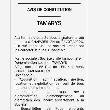
AVIS DE CONSTITUTION
TAMARYS
Aux termes d’un acte sous signature privée
en date à CHAPAREILLAN du 21/07/2026,
il a été constitué une société présentant
les caractéristiques suivantes :
Forme sociale : Société civile immobilière
Dénomination sociale : TAMARYS
Siège social : 85 Rue de L’Etraz de Vent,
38530 CHAPAREILLAN
Objet social :
- Acquisition, administration, gestion,
location et exploitation par bail de tous
biens et droits immobiliers;
- Réalisation de tous travaux
d’amélioration, d’aménagement ou
d’entretien des locaux appartenant à la
Société ;
- Souscription de tous emprunts