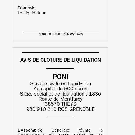
Pour avis
Le Liquidateur
Annonce parue le 04/08/2026
AVIS DE CLOTURE DE LIQUIDATION
PONI
Société civile en liquidation
Au capital de 500 euros
Siège social et de liquidation : 1830
Route de Montfarcy
38570 THEYS
980 910 210 RCS GRENOBLE
L’Assemblée Générale réunie le