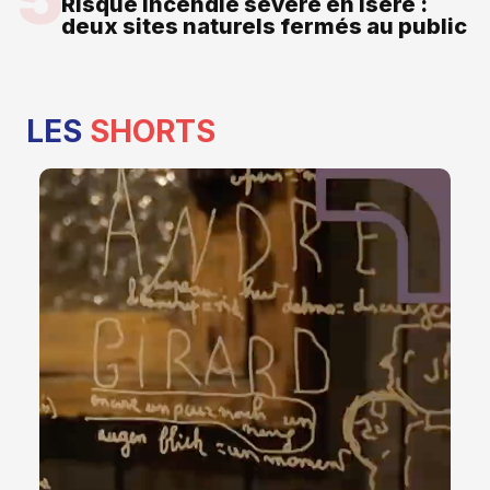
Risque incendie sévère en Isère :
deux sites naturels fermés au public
LES
SHORTS