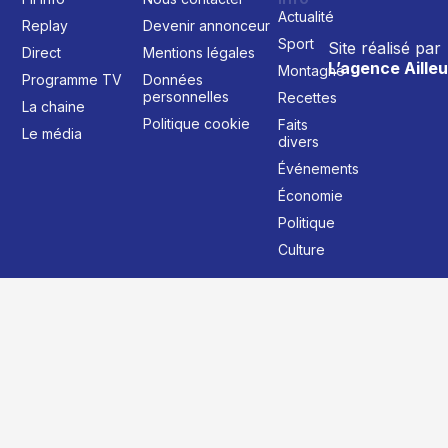
Actualité
Replay
Devenir annonceur
Sport
Site réalisé par
Direct
Mentions légales
L’agence Ailleu
Montagne
Programme TV
Données
personnelles
Recettes
La chaine
Politique cookie
Faits
Le média
divers
Événements
Économie
Politique
Culture