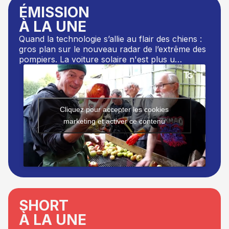
ÉMISSION
À LA UNE
Quand la technologie s’allie au flair des chiens :
gros plan sur le nouveau radar de l’extrême des
pompiers. La voiture solaire n'est plus u…
Cliquez pour accepter les cookies
marketing et activer ce contenu
SHORT
À LA UNE