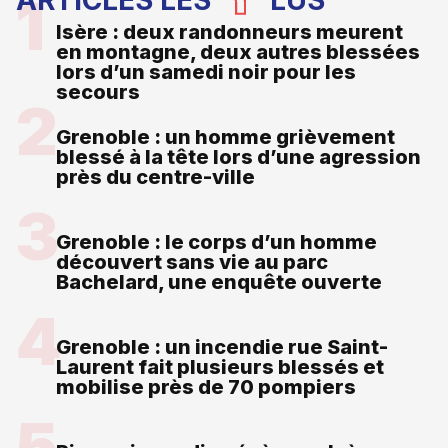
ARTICLES LES
LUS
Isère : deux randonneurs meurent
en montagne, deux autres blessées
lors d’un samedi noir pour les
secours
Grenoble : un homme grièvement
blessé à la tête lors d’une agression
près du centre-ville
Grenoble : le corps d’un homme
découvert sans vie au parc
Bachelard, une enquête ouverte
Grenoble : un incendie rue Saint-
Laurent fait plusieurs blessés et
mobilise près de 70 pompiers